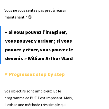
Vous ne vous sentez pas prêt à réussir 
maintenant ? 😉
« Si vous pouvez l’imaginer, 
vous pouvez y arriver ; si vous 
pouvez y rêver, vous pouvez le 
devenir. » William Arthur Ward
# Progressez step by step
Vos objectifs sont ambitieux. Et le 
programme de l’UE 7 est imposant. Mais, 
il existe une méthode très simple qui 