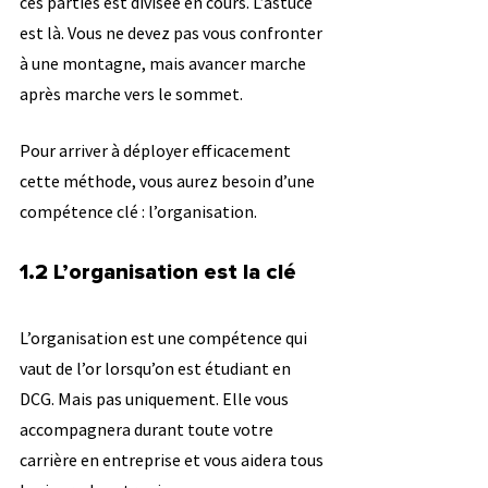
ces parties est divisée en cours. L’astuce 
est là. Vous ne devez pas vous confronter 
à une montagne, mais avancer marche 
après marche vers le sommet.
Pour arriver à déployer efficacement 
cette méthode, vous aurez besoin d’une 
compétence clé : l’organisation.
1.2 L’organisation est la clé
L’organisation est une compétence qui 
vaut de l’or lorsqu’on est étudiant en 
DCG. Mais pas uniquement. Elle vous 
accompagnera durant toute votre 
carrière en entreprise et vous aidera tous 