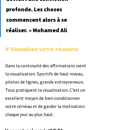
profonde. Les choses 
commencent alors à se 
réaliser. » Mohamed Ali
# Visualisez votre réussite
Dans la continuité des affirmations vient 
la visualisation. Sportifs de haut niveau, 
pilotes de lignes, grands entrepreneurs. 
Tous pratiquent la visualisation. C’est un 
excellent moyen de bien conditionner 
votre cerveau et de garder la motivation 
chaque jour au plus haut.