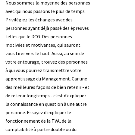
Nous sommes la moyenne des personnes 
avec qui nous passons le plus de temps. 
Privilégiez les échanges avec des 
personnes ayant déjà passé des épreuves 
telles que le DCG. Des personnes 
motivées et motivantes, qui sauront 
vous tirer vers le haut. Aussi, au sein de 
votre entourage, trouvez des personnes 
à qui vous pourrez transmettre votre 
apprentissage du Management. Car une 
des meilleures façons de bien retenir - et 
de retenir longtemps - c’est d’expliquer 
la connaissance en question à une autre 
personne. Essayez d’expliquer le 
fonctionnement de la TVA, de la 
comptabilité à partie double ou du 