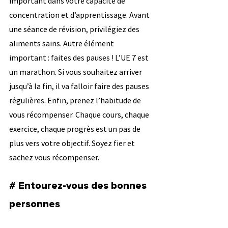
important dans votre capacité de 
concentration et d’apprentissage. Avant 
une séance de révision, privilégiez des 
aliments sains. Autre élément 
important : faites des pauses ! L’UE 7 est 
un marathon. Si vous souhaitez arriver 
jusqu’à la fin, il va falloir faire des pauses 
régulières. Enfin, prenez l’habitude de 
vous récompenser. Chaque cours, chaque 
exercice, chaque progrès est un pas de 
plus vers votre objectif. Soyez fier et 
sachez vous récompenser.
# Entourez-vous des bonnes 
personnes