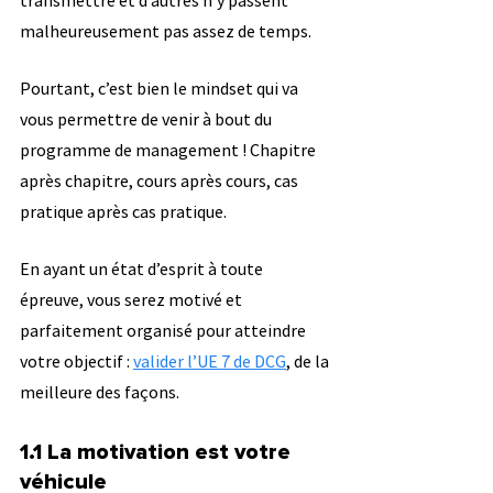
transmettre et d’autres n’y passent 
malheureusement pas assez de temps.
Pourtant, c’est bien le mindset qui va 
vous permettre de venir à bout du 
programme de management ! Chapitre 
après chapitre, cours après cours, cas 
pratique après cas pratique.
En ayant un état d’esprit à toute 
épreuve, vous serez motivé et 
parfaitement organisé pour atteindre 
votre objectif : 
valider l’UE 7 de DCG
, de la 
meilleure des façons.
1.1 La motivation est votre 
véhicule