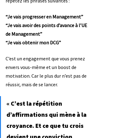
répétez les phrases suivantes :
“Je vais progresser en Management”
“Je vais avoir des points d’avance à l’UE 
de Management”
“Je vais obtenir mon DCG”
C’est un engagement que vous prenez 
envers vous-même et un boost de 
motivation. Car le plus dur n’est pas de 
réussir, mais de se lancer.
« C’est la répétition 
d’affirmations qui mène à la 
croyance. Et ce que tu crois 
devient une conviction 