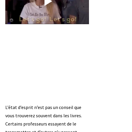
L’état d’esprit n’est pas un conseil que 
vous trouverez souvent dans les livres. 
Certains professeurs essayent de le 