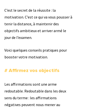
C’est le secret de la réussite : la 
motivation. C’est ce qui va vous pousser à 
tenir la distance, à maintenir des 
objectifs ambitieux et arriver armé le 
jour de l’examen.
Voici quelques conseils pratiques pour 
booster votre motivation.
# Affirmez vos objectifs
Les affirmations sont une arme 
redoutable. Redoutable dans les deux 
sens du terme : les affirmations 
négatives peuvent nous mener au 