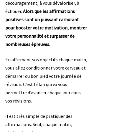
découragement, à vous dévaloriser, à 
échouer. 
Alors que les affirmations 
positives sont un puissant carburant 
pour booster votre motivation, montrer 
votre personnalité et surpasser de 
nombreuses épreuves.
En affirmant vos objectifs chaque matin, 
vous allez conditionner votre cerveau et 
démarrer du bon pied votre journée de 
révision. C’est l’élan qui va vous 
permettre d’avancer chaque jour dans 
vos révisions.
Il est très simple de pratiquer des 
affirmations. Seul, chaque matin, 