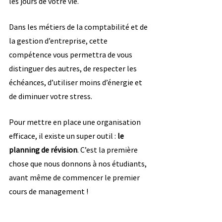
les jours de votre vie.
Dans les métiers de la comptabilité et de 
la gestion d’entreprise, cette 
compétence vous permettra de vous 
distinguer des autres, de respecter les 
échéances, d’utiliser moins d’énergie et 
de diminuer votre stress.
Pour mettre en place une organisation 
efficace, il existe un super outil :
 le 
planning de révision
. C’est la première 
chose que nous donnons à nos étudiants, 
avant même de commencer le premier 
cours de management !