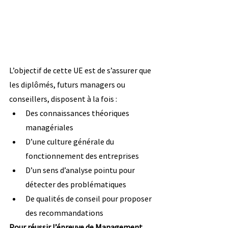
L’objectif de cette UE est de s’assurer que 
les diplômés, futurs managers ou 
conseillers, disposent à la fois :
Des connaissances théoriques 
managériales
D’une culture générale du 
fonctionnement des entreprises
D’un sens d’analyse pointu pour 
détecter des problématiques
De qualités de conseil pour proposer 
des recommandations
Pour réussir l’épreuve de Management, 