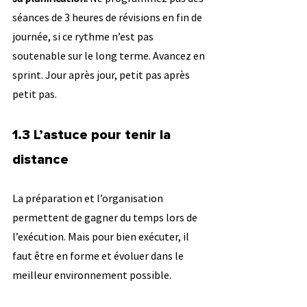
séances de 3 heures de révisions en fin de 
journée, si ce rythme n’est pas 
soutenable sur le long terme. Avancez en 
sprint. Jour après jour, petit pas après 
petit pas.
1.3 L’astuce pour tenir la 
distance
La préparation et l’organisation 
permettent de gagner du temps lors de 
l’exécution. Mais pour bien exécuter, il 
faut être en forme et évoluer dans le 
meilleur environnement possible.