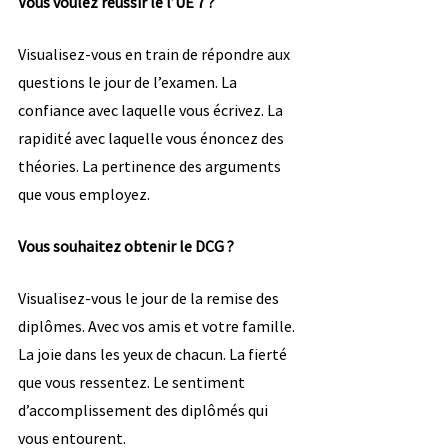
Vous voulez réussir le l’UE 7 ? 
Visualisez-vous en train de répondre aux 
questions le jour de l’examen. La 
confiance avec laquelle vous écrivez. La 
rapidité avec laquelle vous énoncez des 
théories. La pertinence des arguments 
que vous employez.
Vous souhaitez obtenir le DCG ? 
Visualisez-vous le jour de la remise des 
diplômes. Avec vos amis et votre famille. 
La joie dans les yeux de chacun. La fierté 
que vous ressentez. Le sentiment 
d’accomplissement des diplômés qui 
vous entourent.