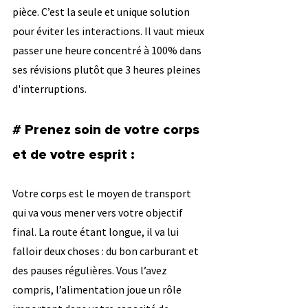
pièce. C’est la seule et unique solution 
pour éviter les interactions. Il vaut mieux 
passer une heure concentré à 100% dans 
ses révisions plutôt que 3 heures pleines 
d'interruptions.
# Prenez soin de votre corps 
et de votre esprit :
Votre corps est le moyen de transport 
qui va vous mener vers votre objectif 
final. La route étant longue, il va lui 
falloir deux choses : du bon carburant et 
des pauses régulières. Vous l’avez 
compris, l’alimentation joue un rôle 