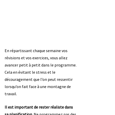
En répartissant chaque semaine vos 
révisions et vos exercices, vous allez 
avancer petit à petit dans le programme. 
Cela en évitant le stress et le 
découragement que l’on peut ressentir 
lorsqu’on fait face à une montagne de 
travail.
Il est important de rester réaliste dans 
sa planification.
 Ne programmez pas des 