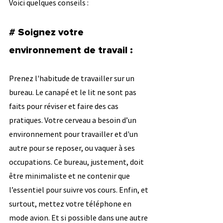
Voici quelques conseils :
# Soignez votre 
environnement de travail : 
Prenez l'habitude de travailler sur un 
bureau. Le canapé et le lit ne sont pas 
faits pour réviser et faire des cas 
pratiques. Votre cerveau a besoin d’un 
environnement pour travailler et d'un 
autre pour se reposer, ou vaquer à ses 
occupations. Ce bureau, justement, doit 
être minimaliste et ne contenir que 
l’essentiel pour suivre vos cours. Enfin, et 
surtout, mettez votre téléphone en 
mode avion. Et si possible dans une autre 