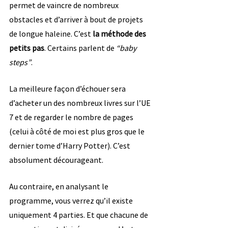
permet de vaincre de nombreux 
obstacles et d’arriver à bout de projets 
de longue haleine. C’est
 la méthode des 
petits pas
. Certains parlent de 
“baby 
steps”
.
La meilleure façon d’échouer sera 
d’acheter un des nombreux livres sur l’UE 
7 et de regarder le nombre de pages 
(celui à côté de moi est plus gros que le 
dernier tome d’Harry Potter). C’est 
absolument décourageant.
Au contraire, en analysant le 
programme, vous verrez qu’il existe 
uniquement 4 parties. Et que chacune de 