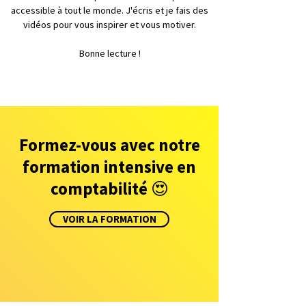
accessible à tout le monde. J'écris et je fais des
vidéos pour vous inspirer et vous motiver.
Bonne lecture !
Formez-vous avec notre
formation intensive en
comptabilité 😍
VOIR LA FORMATION