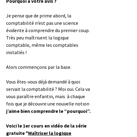
Pourquoi à votre avis ?
Je pense que de prime abord, la
comptabilité n’est pas une science
évidente à comprendre du premier coup.
Très peu maîtrisent la logique
comptable, même les comptables
installés !
Alors commençons par la base.
Vous êtes-vous déjà demandé à quoi
servait la comptabilité ? Moi oui. Cela va
vous paraître enfantin, mais à chaque
fois que je découvre une nouvelle notion
j’aime bien comprendre le “pourquoi”.
Voici le 1er cours en vidéo de la série
gratuite
"
Maîtriser la logique