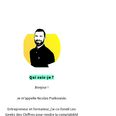
Qui suis-je ?
Bonjour !
Je m'appelle Nicolas Piatkowski.
Entrepreneur et formateur, j'ai co-fondé Les
Geeks des Chiffres pour rendre la comptabilité