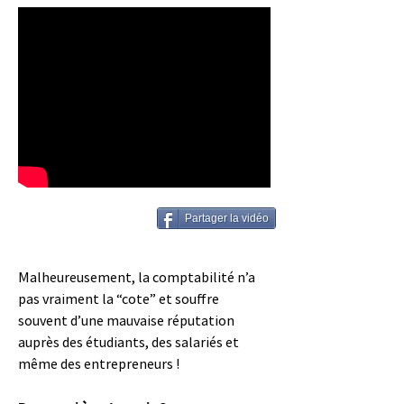
Partager la vidéo
Malheureusement, la comptabilité n’a
pas vraiment la “cote” et souffre
souvent d’une mauvaise réputation
auprès des étudiants, des salariés et
même des entrepreneurs !