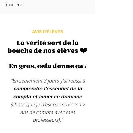
manière.
AVIS D'ÉLÈVES
La vérité sort de la
bouche de nos élèves ❤️
En gros, cela donne ça :
"En seulement 3 jours, j'ai réussi à
comprendre l'essentiel de la
compta et aimer ce domaine
(chose que je n'est pas réussi en 2
ans de compta avec mes
professeurs)."