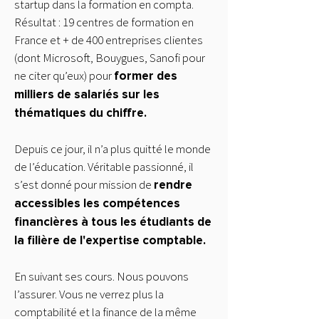
startup dans la formation en compta.
Résultat : 19 centres de formation en
France et + de 400 entreprises clientes
(dont Microsoft, Bouygues, Sanofi pour
ne citer qu’eux) pour
former des
milliers de salariés sur les
thématiques du chiffre.
Depuis ce jour, il n’a plus quitté le monde
de l’éducation. Véritable passionné, il
s’est donné pour mission de
rendre
accessibles les compétences
financières à tous les étudiants de
la filière de l'expertise comptable.
En suivant ses cours. Nous pouvons
l’assurer. Vous ne verrez plus la
comptabilité et la finance de la même