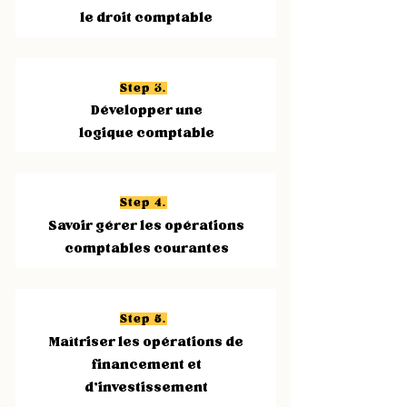
le droit comptable
Step 3.
Développer une
logique comptable
Step 4.
Savoir gérer les opérations
comptables courantes
Step 5.
Maîtriser les opérations de
financement et
d’investissement