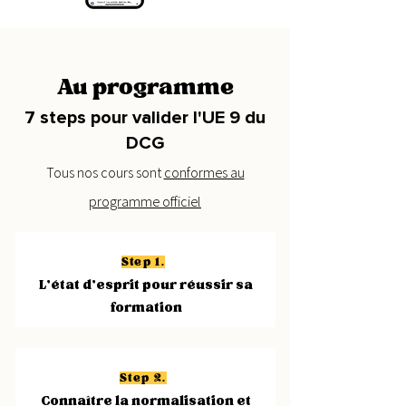
Au programme
7 steps pour valider l'UE 9 du
DCG
Tous nos cours sont
conformes au
programme officiel
Step 1.
L'état d'esprit pour réussir sa
formation
Step 2.
Connaître la normalisation et