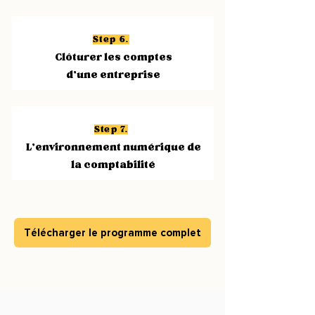
Step 6.
Clôturer les comptes
d’une entreprise
Step 7.
L’environnement numérique de
la comptabilité
Télécharger le programme complet