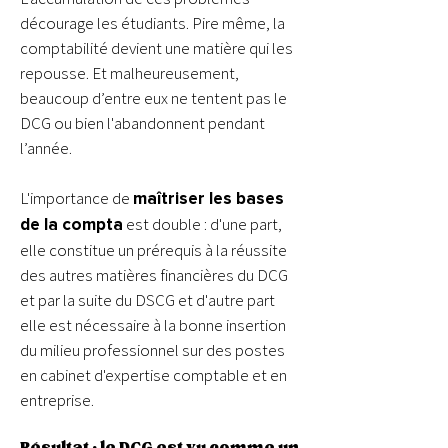
décourage les étudiants. Pire même, la
comptabilité devient une matière qui les
repousse. Et malheureusement,
beaucoup d’entre eux ne tentent pas le
DCG ou bien l'abandonnent pendant
l’année.
L'importance de
maîtriser les bases
est double : d'une part,
de la compta
elle constitue un prérequis à la réussite
des autres matières financières du DCG
et par la suite du DSCG et d'autre part
elle est nécessaire à la bonne insertion
du milieu professionnel sur des postes
en cabinet d'expertise comptable et en
entreprise.