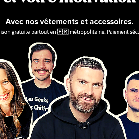
Avec nos vêtements et accessoires.
aison gratuite partout en 🇫🇷 métropolitaine. Paiement sécu