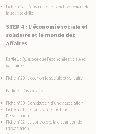
Fiche n°28 : Constitution et fonctionnement de
la société civile
STEP 4 : L’économie sociale et
solidaire et le monde des
affaires
Partie 1 : Qu'est-ce que l’économie sociale et
solidaire ?
Fiche n°29 : L’économie sociale et solidaire
Partie 2 : L’association
Fiche n°30 : Constitution d’une association
Fiche n°31 : Le fonctionnement de
l’association
Fiche n°32 : Le contrôle et la disparition de
l’association