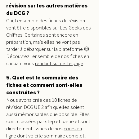
révision sur les autres matières
du DCG ?
Oui, l'ensemble des fiches de révision
vont être disponibles sur Les Geeks des
Chiffres. Certaines sont encore en
préparation, mais elles ne vont pas
tarder à débarquer sur la plateforme 😊
Découvrez l'ensemble de nos fiches en
cliquant vous
rendant sur cette page
.
5. Quel est le sommaire des
fiches et comment sont-elles
construites ?
Nous avons créé ces 10 fiches de
révision DCG UE 2 afin qu'elles soient
aussi mémorisables que possible. Elles
sont classées par step et partie et sont
directement issues de nos
cours en
ligne
dont voici le sommaire complet :