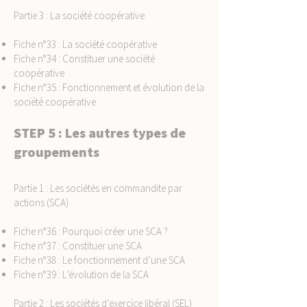
Partie 3 : La société coopérative
Fiche n°33 : La société coopérative
Fiche n°34 : Constituer une société
coopérative
Fiche n°35 : Fonctionnement et évolution de la
société coopérative
STEP 5 : Les autres types de
groupements
Partie 1 : Les sociétés en commandite par
actions (SCA)
Fiche n°36 : Pourquoi créer une SCA ?
Fiche n°37 : Constituer une SCA
Fiche n°38 : Le fonctionnement d’une SCA
Fiche n°39 : L’évolution de la SCA
Partie 2 : Les sociétés d’exercice libéral (SEL)