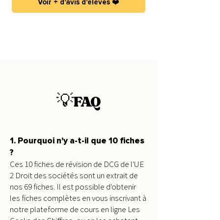
Voir + d'avis d'élèves ❤️
FAQ
💡
1. Pourquoi n'y a-t-il que 10 fiches
?
Ces 10 fiches de révision de DCG de l'UE
2 Droit des sociétés sont un extrait de
nos 69 fiches. Il est possible d'obtenir
les fiches complètes en vous inscrivant à
notre plateforme de cours en ligne Les