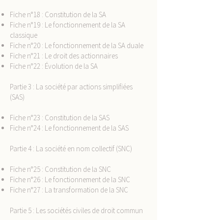
Fiche n°18 : Constitution de la SA
Fiche n°19 : Le fonctionnement de la SA
classique
Fiche n°20 : Le fonctionnement de la SA duale
Fiche n°21 : Le droit des actionnaires
Fiche n°22 : Évolution de la SA
Partie 3 : La société par actions simplifiées
(SAS)
Fiche n°23 : Constitution de la SAS
Fiche n°24 : Le fonctionnement de la SAS
Partie 4 : La société en nom collectif (SNC)
Fiche n°25 : Constitution de la SNC
Fiche n°26 : Le fonctionnement de la SNC
Fiche n°27 : La transformation de la SNC
Partie 5 : Les sociétés civiles de droit commun