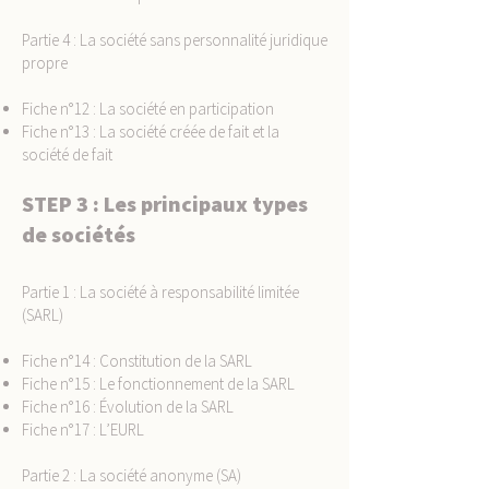
Partie 4 : La société sans personnalité juridique
propre
Fiche n°12 : La société en participation
Fiche n°13 : La société créée de fait et la
société de fait
STEP 3 : Les principaux types
de sociétés
Partie 1 : La société à responsabilité limitée
(SARL)
Fiche n°14 : Constitution de la SARL
Fiche n°15 : Le fonctionnement de la SARL
Fiche n°16 : Évolution de la SARL
Fiche n°17 : L’EURL
Partie 2 : La société anonyme (SA)