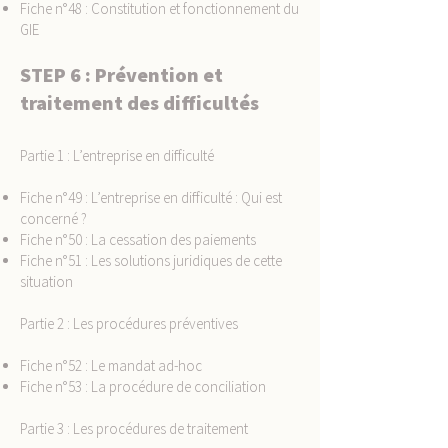
Fiche n°48 : Constitution et fonctionnement du
GIE
STEP 6 : Prévention et
traitement des difficultés
Partie 1 : L’entreprise en difficulté
Fiche n°49 : L’entreprise en difficulté : Qui est
concerné ?
Fiche n°50 : La cessation des paiements
Fiche n°51 : Les solutions juridiques de cette
situation
Partie 2 : Les procédures préventives
Fiche n°52 : Le mandat ad-hoc
Fiche n°53 : La procédure de conciliation
Partie 3 : Les procédures de traitement