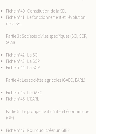
Fiche n°40 : Constitution de la SEL
Fiche n°41 : Le fonctionnement et l’évolution
de la SEL
Partie 3 : Sociétés civiles spécifiques (SCI, SCP,
SCM)
Fiche n°42 : La SCI
Fiche n°43 : La SCP
Fiche n°44 : La SCM
Partie 4 : Les sociétés agricoles (GAEC, EARL)
Fiche n°45 : Le GAEC
Fiche n°46 : L’EARL
Partie 5 : Le groupement d’intérêt économique
(GIE)
Fiche n°47 : Pourquoi créer un GIE ?