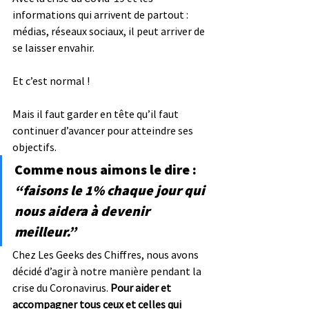
informations qui arrivent de partout : 
médias, réseaux sociaux, il peut arriver de 
se laisser envahir. 
Et c’est normal ! 
Mais il faut garder en tête qu’il faut 
continuer d’avancer pour atteindre ses 
objectifs. 
Comme nous aimons le dire : 
“faisons le 1% chaque jour qui 
nous aidera à devenir 
meilleur.” 
Chez Les Geeks des Chiffres, nous avons 
décidé d’agir à notre manière pendant la 
crise du Coronavirus. 
Pour aider et 
accompagner tous ceux et celles qui 