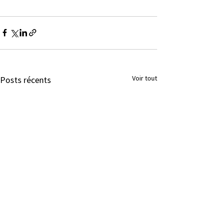
Voir tout
Posts récents