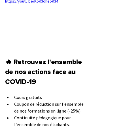
https://youtu.be/KoK3dheoK34
🔥 Retrouvez l'ensemble 
de nos actions face au 
COVID-19 
Cours gratuits 
Coupon de réduction sur l'ensemble 
de nos formations en ligne (-25%) 
Continuité pédagogique pour 
l'ensemble de nos étudiants. 