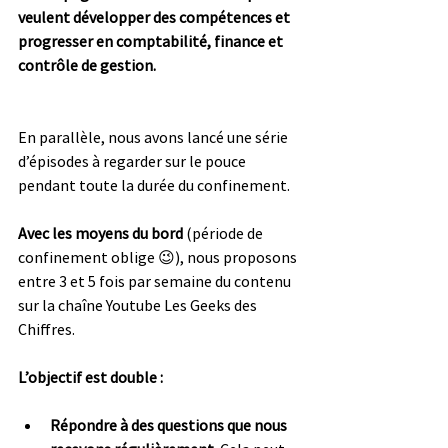
veulent développer des compétences et 
progresser en comptabilité, finance et 
contrôle de gestion. 
En parallèle, nous avons lancé une série 
d’épisodes à regarder sur le pouce 
pendant toute la durée du confinement. 
Avec les moyens du bord
 (période de 
confinement oblige 😉), nous proposons 
entre 3 et 5 fois par semaine du contenu 
sur la chaîne Youtube Les Geeks des 
Chiffres. 
L’objectif est double : 
Répondre à des questions que nous 