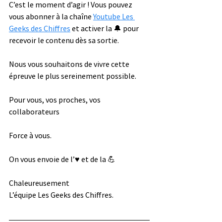
C’est le moment d’agir ! Vous pouvez 
vous abonner à la chaîne 
Youtube Les 
Geeks des Chiffres
 et activer la 🔔 pour 
recevoir le contenu dès sa sortie. 
Nous vous souhaitons de vivre cette 
épreuve le plus sereinement possible. 
Pour vous, vos proches, vos 
collaborateurs 
Force à vous. 
On vous envoie de l’♥️ et de la 💪
Chaleureusement 
L’équipe Les Geeks des Chiffres. 