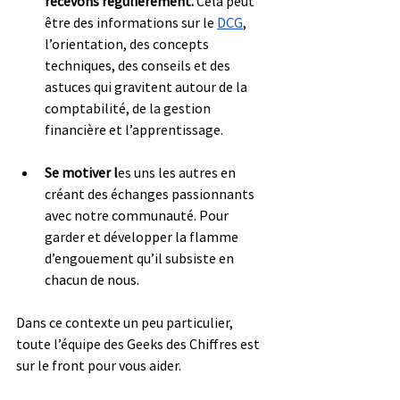
recevons régulièrement. 
Cela peut 
être des informations sur le 
DCG
, 
l’orientation, des concepts 
techniques, des conseils et des 
astuces qui gravitent autour de la 
comptabilité, de la gestion 
financière et l’apprentissage. 
Se motiver l
es uns les autres en 
créant des échanges passionnants 
avec notre communauté. Pour 
garder et développer la flamme 
d’engouement qu’il subsiste en 
chacun de nous. 
Dans ce contexte un peu particulier, 
toute l’équipe des Geeks des Chiffres est 
sur le front pour vous aider. 