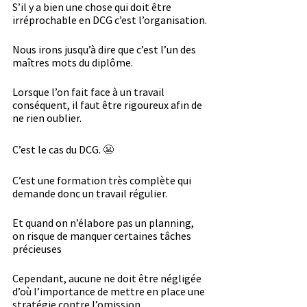
S’il y a bien une chose qui doit être 
irréprochable en DCG c’est l’organisation.
Nous irons jusqu’à dire que c’est l’un des 
maîtres mots du diplôme.
Lorsque l’on fait face à un travail 
conséquent, il faut être rigoureux afin de 
ne rien oublier.
C’est le cas du DCG. 
😬
C’est une formation très complète qui 
demande donc un travail régulier.
Et quand on n’élabore pas un planning, 
on risque de manquer certaines tâches 
précieuses
Cependant, aucune ne doit être négligée 
d’où l’importance de mettre en place une 
stratégie contre l’omission.