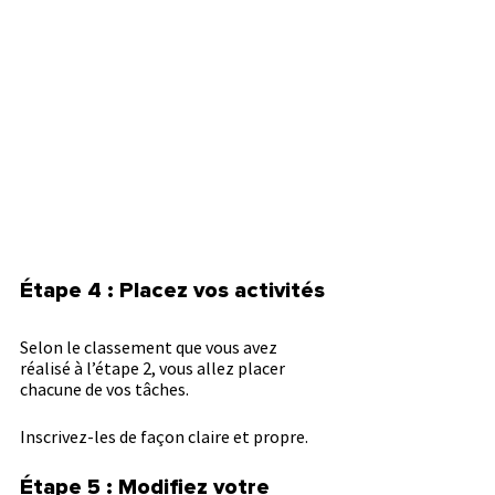
Étape 4 : Placez vos activités
Selon le classement que vous avez 
réalisé à l’étape 2, vous allez placer 
chacune de vos tâches.
Inscrivez-les de façon claire et propre.
Étape 5 : Modifiez votre 