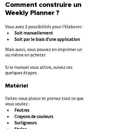
Comment construire un 
Weekly Planner ?
Vous avez 2 possibilités pour l’élaborer :
Soit manuellement
Soit par le biais d’une application
Mais aussi, vous pouvez en imprimer un 
ou même en acheter.
Si le manuel vous attire, suivez ces 
quelques étapes.
Matériel
Faites-vous plaisir et prenez tout ce que 
vous voulez :
Feutres
Crayons de couleurs
Surligneurs