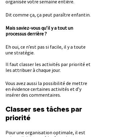
organisée votre semaine entière.
Dit comme ça, ça peut paraître enfantin.
Mais saviez-vous qu’il y a tout un 
processus derrière ?
Eh oui, ce n’est pas si facile, il y a toute 
une stratégie.
Il faut classer les activités par priorité et 
les attribuer à chaque jour. 
Vous avez aussi la possibilité de mettre 
en évidence certaines activités et d’y 
insérer des commentaires. 
Classer ses tâches par 
priorité
Pour une organisation optimale, il est 