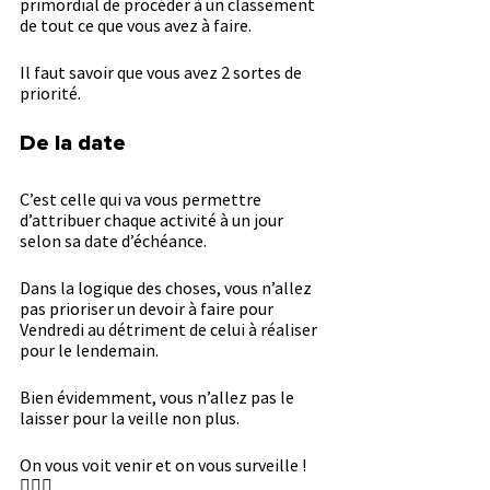
primordial de procéder à un classement 
de tout ce que vous avez à faire.
Il faut savoir que vous avez 2 sortes de 
priorité.
De la date
C’est celle qui va vous permettre 
d’attribuer chaque activité à un jour 
selon sa date d’échéance.
Dans la logique des choses, vous n’allez 
pas prioriser un devoir à faire pour 
Vendredi au détriment de celui à réaliser 
pour le lendemain.
Bien évidemment, vous n’allez pas le 
laisser pour la veille non plus.
On vous voit venir et on vous surveille ! 
🕵🏻‍♂️