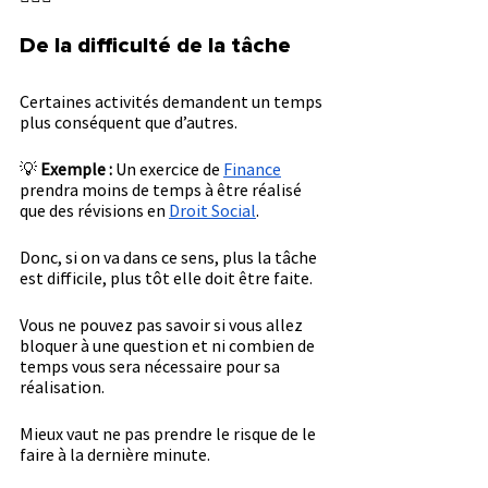
De la difficulté de la tâche
Certaines activités demandent un temps 
plus conséquent que d’autres.
💡 
Exemple : 
Un exercice de 
Finance
prendra moins de temps à être réalisé 
que des révisions en 
Droit Social
.
Donc, si on va dans ce sens, plus la tâche 
est difficile, plus tôt elle doit être faite.
Vous ne pouvez pas savoir si vous allez 
bloquer à une question et ni combien de 
temps vous sera nécessaire pour sa 
réalisation.
Mieux vaut ne pas prendre le risque de le 
faire à la dernière minute.