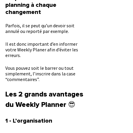
planning à chaque 
changement
Parfois, il se peut qu’un devoir soit 
annulé ou reporté par exemple.
Il est donc important d’en informer 
votre Weekly Planer afin d’éviter les 
erreurs.
Vous pouvez soit le barrer ou tout 
simplement, l’inscrire dans la case 
“commentaires”.
Les 2 grands avantages 
du Weekly Planner 
😎
1 - L’organisation