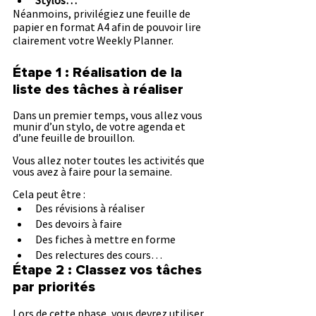
Stylos…
Néanmoins, privilégiez une feuille de 
papier en format A4 afin de pouvoir lire 
clairement votre Weekly Planner.
Étape 1 : Réalisation de la 
liste des tâches à réaliser
Dans un premier temps, vous allez vous 
munir d’un stylo, de votre agenda et 
d’une feuille de brouillon.
Vous allez noter toutes les activités que 
vous avez à faire pour la semaine.
Cela peut être :
Des révisions à réaliser
Des devoirs à faire
Des fiches à mettre en forme
Des relectures des cours…
Étape 2 : Classez vos tâches 
par priorités
Lors de cette phase, vous devrez utiliser 