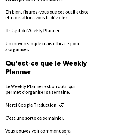
Eh bien, figurez-vous que cet outil existe 
et nous allons vous le dévoiler.
Il s’agit du Weekly Planner.
Un moyen simple mais efficace pour 
s’organiser. 
Qu’est-ce que le Weekly 
Planner
Le Weekly Planner est un outil qui 
permet d’organiser sa semaine.
Merci Google Traduction ! 🤣
C’est une sorte de semainier.
Vous pouvez voir comment sera 