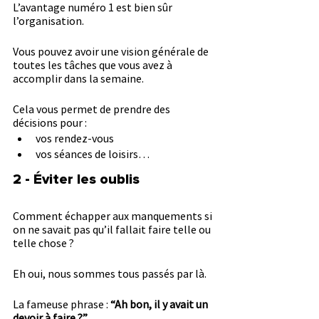
L’avantage numéro 1 est bien sûr 
l’organisation.
Vous pouvez avoir une vision générale de 
toutes les tâches que vous avez à 
accomplir dans la semaine.
Cela vous permet de prendre des 
décisions pour :
vos rendez-vous
vos séances de loisirs…
2 - Éviter les oublis
Comment échapper aux manquements si 
on ne savait pas qu’il fallait faire telle ou 
telle chose ?
Eh oui, nous sommes tous passés par là.
La fameuse phrase : 
“Ah bon, il y avait un 
devoir à faire ?”