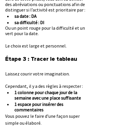
des abréviations ou ponctuations afin de 
distinguer si l’activité est prioritaire par :
sa date : DA
sa difficulté : DI
Ou un point rouge pour la difficulté et un 
vert pour la date.
Le choix est large et personnel.
Étape 3 : Tracer le tableau
Laissez courir votre imagination.
Cependant, il y a des règles à respecter :
1 colonne pour chaque jour de la 
semaine avec une place suffisante
1 espace pour insérer des 
commentaires
Vous pouvez le faire d’une façon super 
simple ou élaboré.