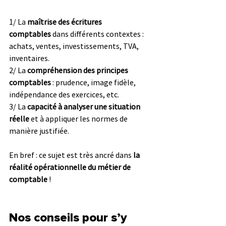
1/ La 
maîtrise des écritures 
comptables
 dans différents contextes : 
achats, ventes, investissements, TVA, 
inventaires.
2/ La 
compréhension des principes 
comptables
 : prudence, image fidèle, 
indépendance des exercices, etc.
3/ La 
capacité à analyser une situation 
réelle
 et à appliquer les normes de 
manière justifiée.
En bref : ce sujet est très ancré dans 
la 
réalité opérationnelle du métier de 
comptable
 !
Nos conseils pour s’y 