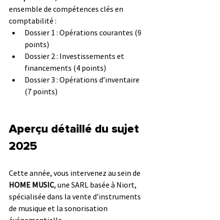
ensemble de compétences clés en 
comptabilité :
Dossier 1 : Opérations courantes (9 
points)
Dossier 2 : Investissements et 
financements (4 points)
Dossier 3 : Opérations d’inventaire 
(7 points)
Aperçu détaillé du sujet 
2025
Cette année, vous intervenez au sein de 
HOME MUSIC
, une SARL basée à Niort, 
spécialisée dans la vente d’instruments 
de musique et la sonorisation 
événementielle.