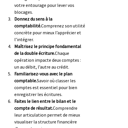
votre entourage pour lever vos 
blocages.
Donnez du sens à la 
comptabilité.
Comprenez son utilité 
concrète pour mieux l’apprécier et 
l’intégrer.
Maîtrisez le principe fondamental 
de la double écriture.
Chaque 
opération impacte deux comptes : 
un au débit, l’autre au crédit.
Familiarisez-vous avec le plan 
comptable.
Savoir où classer les 
comptes est essentiel pour bien 
enregistrer les écritures.
Faites le lien entre le bilan et le 
compte de résultat.
Comprendre 
leur articulation permet de mieux 
visualiser la structure financière 