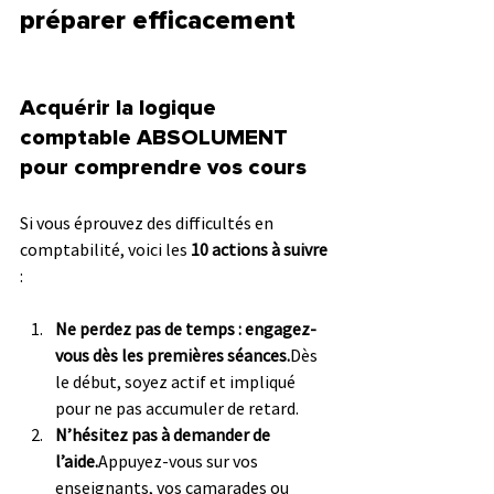
préparer efficacement
Acquérir la logique 
comptable ABSOLUMENT 
pour comprendre vos cours
Si vous éprouvez des difficultés en 
comptabilité, voici les 
10 actions à suivre
:
Ne perdez pas de temps : engagez-
vous dès les premières séances.
Dès 
le début, soyez actif et impliqué 
pour ne pas accumuler de retard.
N’hésitez pas à demander de 
l’aide.
Appuyez-vous sur vos 
enseignants, vos camarades ou 