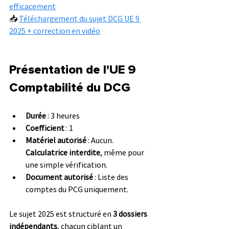
efficacement
📥 
Téléchargement du sujet DCG UE 9 
2025
 + 
correction en vidéo
Présentation de l'UE 9 
Comptabilité du DCG
Durée
 : 3 heures
Coefficient
 : 1
Matériel autorisé
 : Aucun. 
Calculatrice interdite
, même pour 
une simple vérification.
Document autorisé
 : Liste des 
comptes du PCG uniquement.
Le sujet 2025 est structuré en 
3 dossiers 
indépendants
, chacun ciblant un 