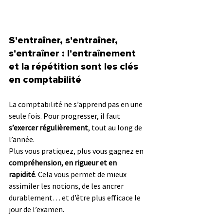
S'entraîner, s'entraîner, 
s'entraîner : l'entraînement 
et la répétition sont les clés 
en comptabilité
La comptabilité ne s’apprend pas en une 
seule fois. Pour progresser, il faut 
s’exercer régulièrement
, tout au long de 
l’année.
Plus vous pratiquez, plus vous gagnez en 
compréhension, en rigueur et en 
rapidité
. Cela vous permet de mieux 
assimiler les notions, de les ancrer 
durablement… et d’être plus efficace le 
jour de l’examen.