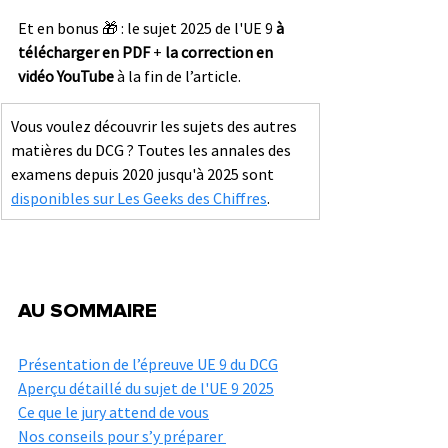
Et en bonus 🎁 : le sujet 2025 de l'UE 9 
à 
télécharger en PDF
 + 
la correction en 
vidéo YouTube
 à la fin de l’article.
Vous voulez découvrir les sujets des autres 
matières du DCG ? Toutes les annales des 
examens depuis 2020 jusqu'à 2025 sont 
disponibles sur Les Geeks des Chiffres
. 
AU SOMMAIRE
Présentation de l’épreuve UE 9 du DCG
Aperçu détaillé du sujet de l'UE 9 2025
Ce que le jury attend de vous
Nos conseils pour s’y préparer 