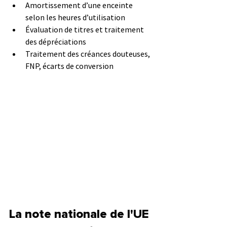
Amortissement d’une enceinte 
selon les heures d’utilisation
Évaluation de titres et traitement 
des dépréciations
Traitement des créances douteuses, 
FNP, écarts de conversion
La note nationale de l'UE 