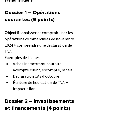
Dossier 1 – Opérations 
courantes (9 points)
Objectif
 : analyser et comptabiliser les 
opérations commerciales de novembre 
2024 + comprendre une déclaration de 
TVA.
Exemples de tâches :
Achat intracommunautaire, 
acompte client, escompte, rabais
Déclaration CA3 d’octobre
Écriture de liquidation de TVA + 
impact bilan
Dossier 2 – Investissements 
et financements (4 points)