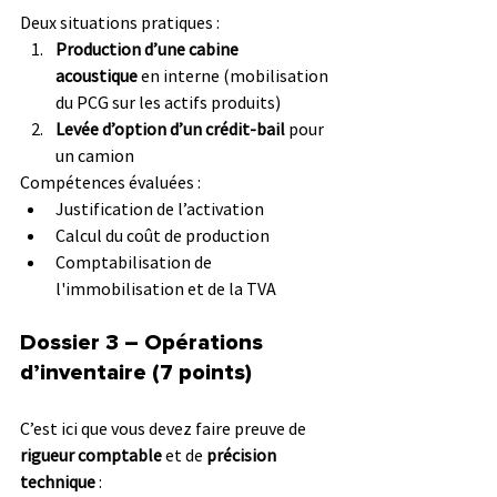
Deux situations pratiques :
Production d’une cabine 
acoustique
 en interne (mobilisation 
du PCG sur les actifs produits)
Levée d’option d’un crédit-bail
 pour 
un camion
Compétences évaluées :
Justification de l’activation
Calcul du coût de production
Comptabilisation de 
l'immobilisation et de la TVA
Dossier 3 – Opérations 
d’inventaire (7 points)
C’est ici que vous devez faire preuve de 
rigueur comptable
 et de 
précision 
technique
 :