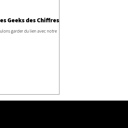
des Geeks des Chiffres
oulons garder du lien avec notre