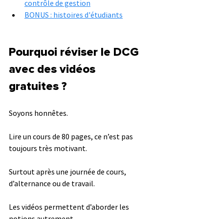
contrôle de gestion
BONUS : histoires d'étudiants
Pourquoi réviser le DCG 
avec des vidéos 
gratuites ?
Soyons honnêtes.
Lire un cours de 80 pages, ce n’est pas 
toujours très motivant.
Surtout après une journée de cours, 
d’alternance ou de travail.
Les vidéos permettent d’aborder les 
notions autrement.