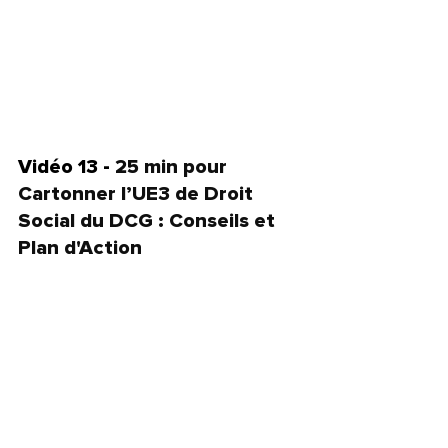
Vidéo 13 - 
25 min pour 
Cartonner l’UE3 de Droit 
Social du DCG : Conseils et 
Plan d'Action