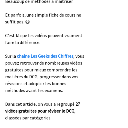
Beaucoup de méthodes à maîtriser.
Et parfois, une simple fiche de cours ne 
suffit pas. 😅
C’est là que les vidéos peuvent vraiment 
faire la différence.
Sur la
chaîne Les Geeks des Chiffres
, vous 
pouvez retrouver de nombreuses vidéos 
gratuites pour mieux comprendre les 
matières du DCG, progresser dans vos 
révisions et adopter les bonnes 
méthodes avant les examens.
Dans cet article, on vous a regroupé 
27 
vidéos gratuites pour réviser le DCG
, 
classées par catégories.