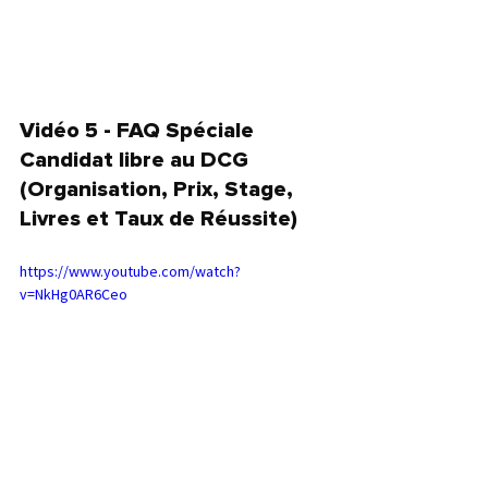
Vidéo 5 - FAQ Spéciale 
Candidat libre au DCG 
(Organisation, Prix, Stage, 
Livres et Taux de Réussite)
https://www.youtube.com/watch?
v=NkHg0AR6Ceo