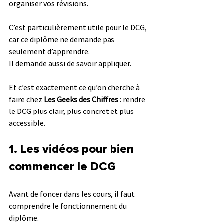
organiser vos révisions.
C’est particulièrement utile pour le DCG, 
car ce diplôme ne demande pas 
seulement d’apprendre.
Il demande aussi de savoir appliquer.
Et c’est exactement ce qu’on cherche à 
faire chez 
Les Geeks des Chiffres
 : rendre 
le DCG plus clair, plus concret et plus 
accessible.
1. Les vidéos pour bien 
commencer le DCG
Avant de foncer dans les cours, il faut 
comprendre le fonctionnement du 
diplôme.