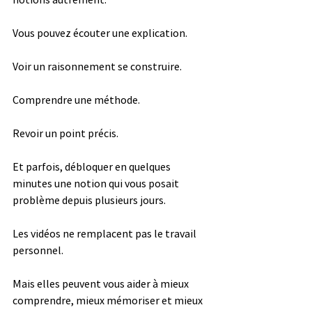
Vous pouvez écouter une explication.
Voir un raisonnement se construire.
Comprendre une méthode.
Revoir un point précis.
Et parfois, débloquer en quelques 
minutes une notion qui vous posait 
problème depuis plusieurs jours.
Les vidéos ne remplacent pas le travail 
personnel.
Mais elles peuvent vous aider à mieux 
comprendre, mieux mémoriser et mieux 