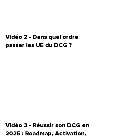
Vidéo 2 - Dans quel ordre 
passer les UE du DCG ?
Vidéo 3 - Réussir son DCG en 
2025 : Roadmap, Activation, 