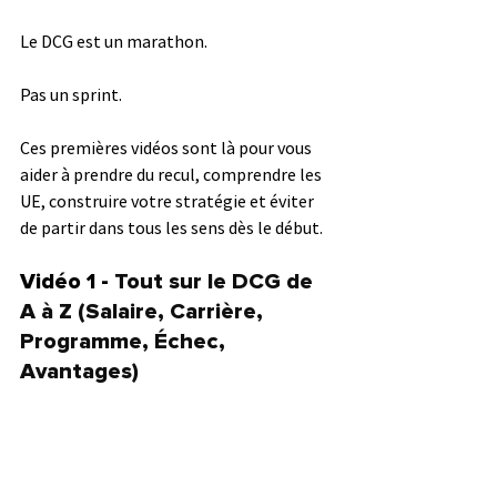
Le DCG est un marathon.
Pas un sprint.
Ces premières vidéos sont là pour vous 
aider à prendre du recul, comprendre les 
UE, construire votre stratégie et éviter 
de partir dans tous les sens dès le début.
Vidéo 1 - 
Tout sur le DCG de 
A à Z (Salaire, Carrière, 
Programme, Échec, 
Avantages)