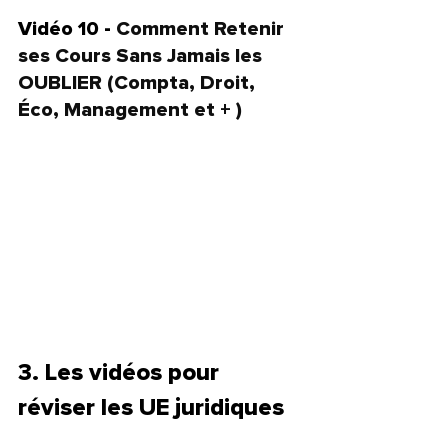
Vidéo 10 - 
Comment Retenir 
ses Cours Sans Jamais les 
OUBLIER (Compta, Droit, 
Éco, Management et + )
3. Les vidéos pour 
réviser les UE juridiques