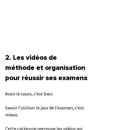
2. Les vidéos de 
méthode et organisation 
pour réussir ses examens
Avoir le cours, c’est bien.
Savoir l’utiliser le jour de l’examen, c’est 
mieux.
Cette catégorie regroupe les vidéos qui 