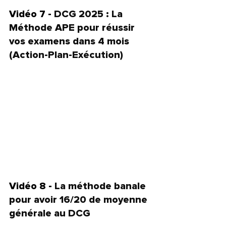
Vidéo 7 - 
DCG 2025 : La 
Méthode APE pour réussir 
vos examens dans 4 mois 
(Action-Plan-Exécution)
Vidéo 8 - 
La méthode banale 
pour avoir 16/20 de moyenne 
générale au DCG