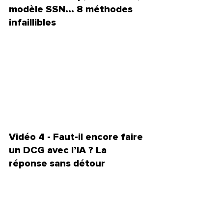
modèle SSN... 8 méthodes 
infaillibles
Vidéo 4 - Faut-il encore faire 
un DCG avec l’IA ? La 
réponse sans détour