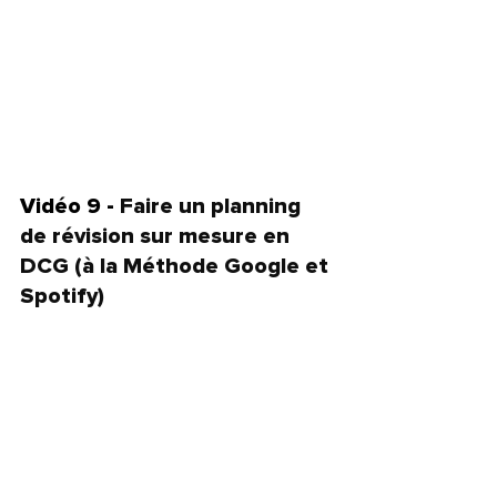
Vidéo 9 - 
Faire un planning 
de révision sur mesure en 
DCG (à la Méthode Google et 
Spotify)