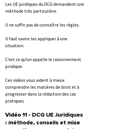
Les UE juridiques du DCG demandent une 
méthode très particulière.
Il ne suffit pas de connaître les règles.
Il faut savoir les appliquer à une 
situation.
C’est ce qu’on appelle le raisonnement 
juridique.
Ces vidéos vous aident à mieux 
comprendre les matières de droit et à 
progresser dans la rédaction des cas 
pratiques.
Vidéo 11 - 
DCG UE Juridiques 
: méthode, conseils et mise 