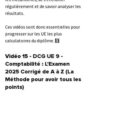
régulièrement et de savoir analyser les 
résultats.
Ces vidéos sont donc essentielles pour 
progresser sur les UE les plus 
calculatoires du diplôme. 🧮
Vidéo 15 - 
DCG UE 9 - 
Comptabilité : L'Examen 
2025 Corrigé de A à Z (La 
Méthode pour avoir tous les 
points)