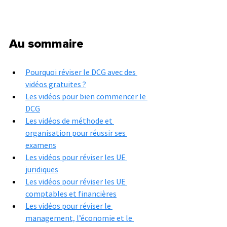
Au sommaire
Pourquoi réviser le DCG avec des 
vidéos gratuites ?
Les vidéos pour bien commencer le 
DCG
Les vidéos de méthode et 
organisation pour réussir ses 
examens
Les vidéos pour réviser les UE 
juridiques
Les vidéos pour réviser les UE 
comptables et financières
Les vidéos pour réviser le 
management, l’économie et le 