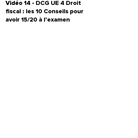
Vidéo 14 - 
DCG UE 4 Droit 
fiscal : les 10 Conseils pour 
avoir 15/20 à l’examen