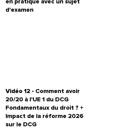
en pratique avec un sujet 
d'examen
Vidéo 12 - 
Comment avoir 
20/20 à l'UE 1 du DCG 
Fondamentaux du droit ? + 
Impact de la réforme 2026 
sur le DCG