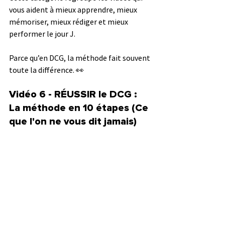
vous aident à mieux apprendre, mieux 
mémoriser, mieux rédiger et mieux 
performer le jour J.
Parce qu’en DCG, la méthode fait souvent 
toute la différence. 👀
Vidéo 6 - RÉUSSIR le DCG : 
La méthode en 10 étapes (Ce 
que l'on ne vous dit jamais)