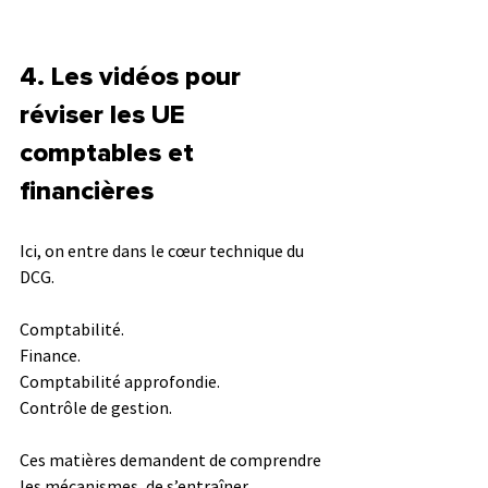
4. Les vidéos pour 
réviser les UE 
comptables et 
financières
Ici, on entre dans le cœur technique du 
DCG.
Comptabilité.
Finance.
Comptabilité approfondie.
Contrôle de gestion.
Ces matières demandent de comprendre 
les mécanismes, de s’entraîner 