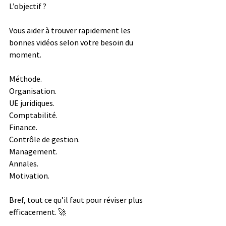
L’objectif ?
Vous aider à trouver rapidement les 
bonnes vidéos selon votre besoin du 
moment.
Méthode.
Organisation.
UE juridiques.
Comptabilité.
Finance.
Contrôle de gestion.
Management.
Annales.
Motivation.
Bref, tout ce qu’il faut pour réviser plus 
efficacement. 🚀