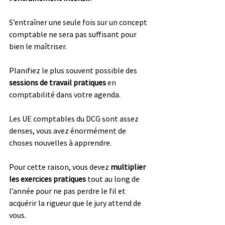
S’entraîner une seule fois sur un concept 
comptable ne sera pas suffisant pour 
bien le maîtriser. 
Planifiez le plus souvent possible des 
sessions de travail pratiques
 en 
comptabilité dans votre agenda.
Les UE comptables du DCG sont assez 
denses, vous avez énormément de 
choses nouvelles à apprendre. 
Pour cette raison, vous devez 
multiplier 
les exercices pratiques
 tout au long de 
l’année pour ne pas perdre le fil et 
acquérir la rigueur que le jury attend de 
vous. 