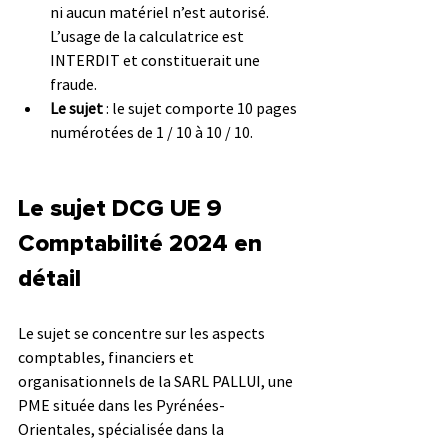
ni aucun matériel n’est autorisé. 
L’usage de la calculatrice est 
INTERDIT et constituerait une 
fraude.
Le sujet
 : le sujet comporte 10 pages 
numérotées de 1 / 10 à 10 / 10. 
Le sujet DCG UE 9 
Comptabilité 
2024 en 
détail
Le sujet se concentre sur les aspects 
comptables, financiers et 
organisationnels de la SARL PALLUI, une 
PME située dans les Pyrénées-
Orientales, spécialisée dans la 