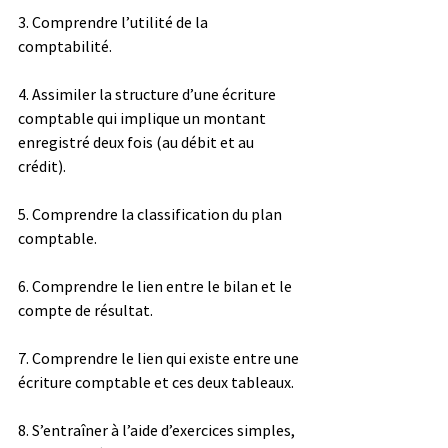
3. Comprendre l’utilité de la 
comptabilité.
4. Assimiler la structure d’une écriture 
comptable qui implique un montant 
enregistré deux fois (au débit et au 
crédit).
5. Comprendre la classification du plan 
comptable.
6. Comprendre le lien entre le bilan et le 
compte de résultat.
7. Comprendre le lien qui existe entre une 
écriture comptable et ces deux tableaux.
8. S’entraîner à l’aide d’exercices simples, 