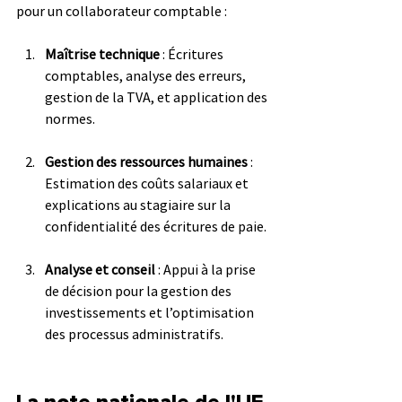
pour un collaborateur comptable :
Maîtrise technique
 : Écritures 
comptables, analyse des erreurs, 
gestion de la TVA, et application des 
normes.
Gestion des ressources humaines
 : 
Estimation des coûts salariaux et 
explications au stagiaire sur la 
confidentialité des écritures de paie.
Analyse et conseil
 : Appui à la prise 
de décision pour la gestion des 
investissements et l’optimisation 
des processus administratifs.