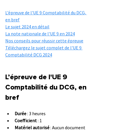
L’épreuve de l'UE 9 Comptabilité du DCG, 
en bref
Le sujet 2024 en détail
La note nationale de l'UE 9 en 2024
Nos conseils pour réussir cette épreuve
Téléchargez le sujet complet de l'UE 9 
Comptabilité DCG 2024
L’épreuve de l'UE 9 
Comptabilité du DCG, en 
bref
Durée
 : 3 heures
Coefficient
 : 1
Matériel autorisé
 : Aucun document 