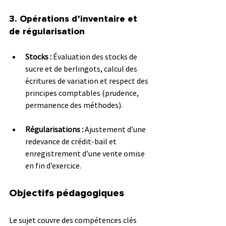
3. Opérations d’inventaire et 
de régularisation
Stocks :
 Évaluation des stocks de 
sucre et de berlingots, calcul des 
écritures de variation et respect des 
principes comptables (prudence, 
permanence des méthodes).
Régularisations :
 Ajustement d’une 
redevance de crédit-bail et 
enregistrement d'une vente omise 
en fin d’exercice.
Objectifs pédagogiques
Le sujet couvre des compétences clés 