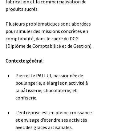
fabrication et la commercialisation de 
produits sucrés. 
Plusieurs problématiques sont abordées 
pour simuler des missions concrètes en 
comptabilité, dans le cadre du DCG 
(Diplôme de Comptabilité et de Gestion).
Contexte général :
Pierrette PALLUI, passionnée de 
boulangerie, a élargi son activité à 
la pâtisserie, chocolaterie, et 
confiserie.
L’entreprise est en pleine croissance 
et envisage d’étendre ses activités 
avec des glaces artisanales.