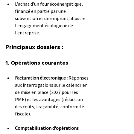
L’achat d’un four écoénergétique, 
financé en partie par une 
subvention et un emprunt, illustre 
l’engagement écologique de 
l’entreprise.
Principaux dossiers :
1. Opérations courantes
Facturation électronique :
 Réponses 
aux interrogations sur le calendrier 
de mise en place (2027 pour les 
PME) et les avantages (réduction 
des coûts, traçabilité, conformité 
fiscale).
Comptabilisation d'opérations 