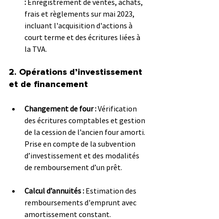
:
 Enregistrement de ventes, achats, 
frais et règlements sur mai 2023, 
incluant l'acquisition d'actions à 
court terme et des écritures liées à 
la TVA.
2. Opérations d’investissement 
et de financement
Changement de four :
 Vérification 
des écritures comptables et gestion 
de la cession de l’ancien four amorti. 
Prise en compte de la subvention 
d’investissement et des modalités 
de remboursement d’un prêt.
Calcul d’annuités :
 Estimation des 
remboursements d'emprunt avec 
amortissement constant.