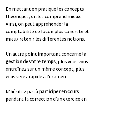
En mettant en pratique les concepts 
théoriques, on les comprend mieux. 
Ainsi, on peut appréhender la 
comptabilité de façon plus concrète et 
mieux retenir les différentes notions. 
Un autre point important concerne la 
gestion de votre temps
, plus vous vous 
entraînez sur un même concept, plus 
vous serez rapide à l’examen.
N’hésitez pas à 
participer en cours
pendant la correction d’un exercice en 
comptabilité.
Téléchargez le sujet 