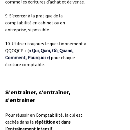
comme les écritures d’achat et de vente.
9. S’exercer à la pratique de la 
comptabilité en cabinet ou en 
entreprise, si possible.
10. Utiliser toujours le questionnement « 
QQOQCP » (
« Qui, Quoi, Où, Quand, 
Comment, Pourquoi »)
 pour chaque 
écriture comptable.
S'entraîner, s'entraîner, 
s'entraîner
Pour réussir en Comptabilité, la clé est 
cachée dans la 
répétition et dans 
l’entraînement intensif
. 