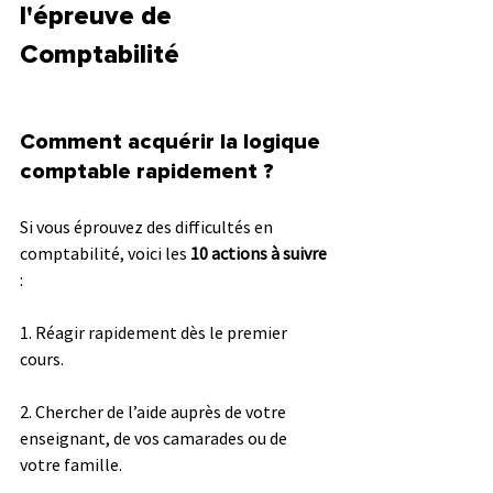
l'épreuve de 
Comptabilité
Comment acquérir la logique 
comptable rapidement ? 
Si vous éprouvez des difficultés en 
comptabilité, voici les 
10 actions à suivre
:
1. Réagir rapidement dès le premier 
cours.
2. Chercher de l’aide auprès de votre 
enseignant, de vos camarades ou de 
votre famille.