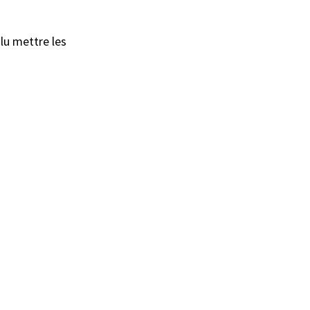
lu mettre les 