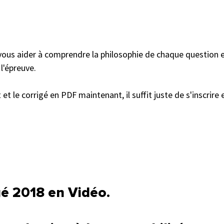
 vous aider à comprendre la philosophie de chaque question e
l'épreuve. 
 et le corrigé en PDF maintenant, il suffit juste de s'inscrire
igé 2018 en Vidéo.