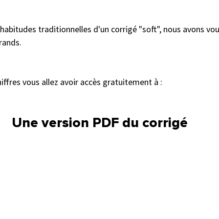
habitudes traditionnelles d'un corrigé "soft", nous avons vou
grands.
ffres vous allez avoir accès gratuitement à : 
Une version PDF du corrigé