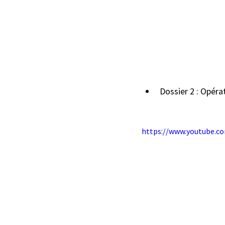
Dossier 2 : Opéra
https://www.youtube.c