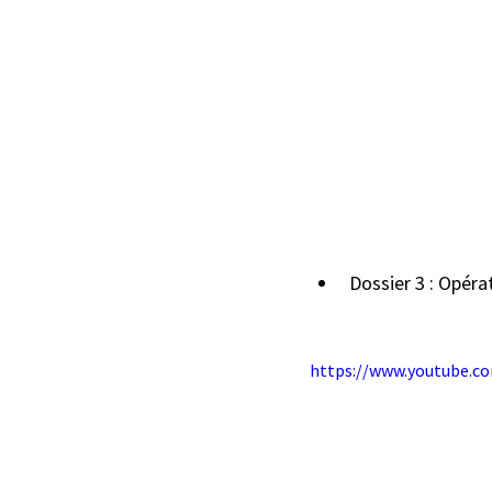
Dossier 3 : Opéra
https://www.youtube.c