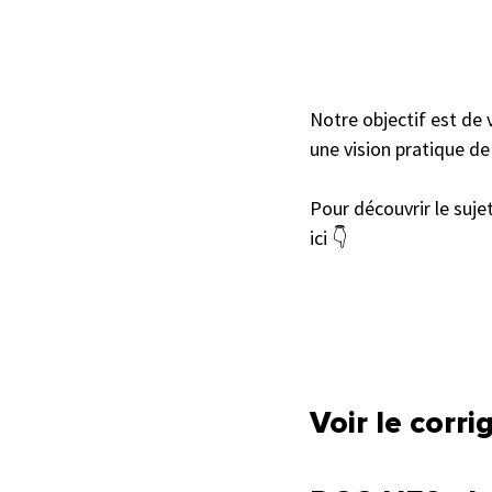
Notre objectif est de
une vision pratique de 
Pour découvrir le sujet
ici 👇 
Voir le corr