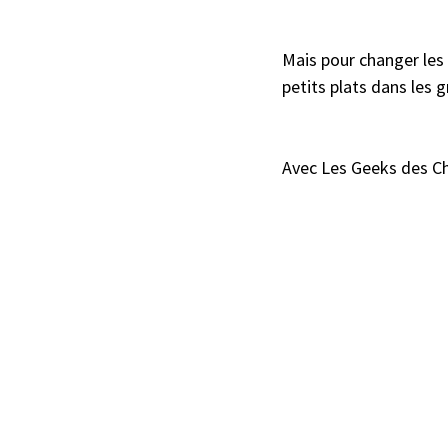
Mais pour changer les 
petits plats dans les 
Avec Les Geeks des Chi