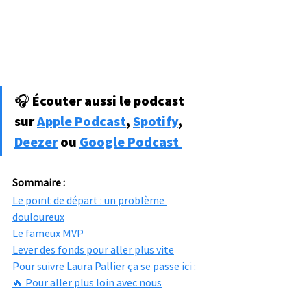
🎧 Écouter aussi le podcast 
sur 
Apple Podcast
, 
Spotify
, 
Deezer
 ou 
Google Podcast 
Sommaire :
Le point de départ : un problème 
douloureux
Le fameux MVP
Lever des fonds pour aller plus vite
Pour suivre Laura Pallier ça se passe ici :
🔥 Pour aller plus loin avec nous