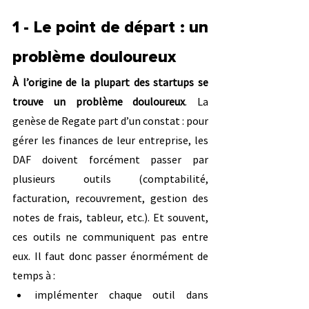
1 - Le point de départ : un 
problème douloureux
À l’origine de la plupart des startups se 
trouve un problème douloureux
. La 
genèse de Regate part d’un constat : pour 
gérer les finances de leur entreprise, les 
DAF doivent forcément passer par 
plusieurs outils (comptabilité, 
facturation, recouvrement, gestion des 
notes de frais, tableur, etc.). Et souvent, 
ces outils ne communiquent pas entre 
eux. Il faut donc passer énormément de 
temps à :
implémenter chaque outil dans 