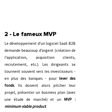
2 - Le fameux MVP
Le développement d’un logiciel SaaS B2B 
demande beaucoup d’argent (création de 
l’application, acquisition clients, 
recrutement, etc.). Les dirigeants se 
tournent souvent vers les investisseurs - 
en plus des banques - pour 
lever des 
fonds
. Ils doivent alors pitcher leur 
projet, présenter un business plan (avec 
une étude de marché) et un 
MVP : 
minimum viable product
.