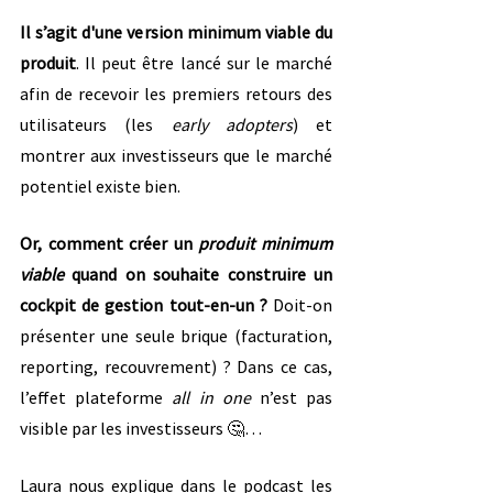
Il s’agit d'une version minimum viable du 
produit
. Il peut être lancé sur le marché 
afin de recevoir les premiers retours des 
utilisateurs (les 
early adopters
) et 
montrer aux investisseurs que le marché 
potentiel existe bien.
Or, comment créer un 
produit minimum 
viable
 quand on souhaite construire un 
cockpit de gestion tout-en-un ?
 Doit-on 
présenter une seule brique (facturation, 
reporting, recouvrement) ? Dans ce cas, 
l’effet plateforme 
all in one
 n’est pas 
visible par les investisseurs 🤔…
Laura nous explique dans le podcast les 