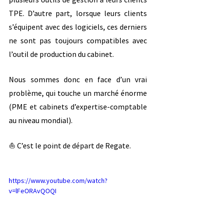
TPE. D’autre part, lorsque leurs clients 
s’équipent avec des logiciels, ces derniers 
ne sont pas toujours compatibles avec 
l’outil de production du cabinet.
Nous sommes donc en face d’un vrai 
problème, qui touche un marché énorme 
(PME et cabinets d’expertise-comptable 
au niveau mondial).
⛵️ C’est le point de départ de Regate.
https://www.youtube.com/watch?
v=lFeORAvQOQI