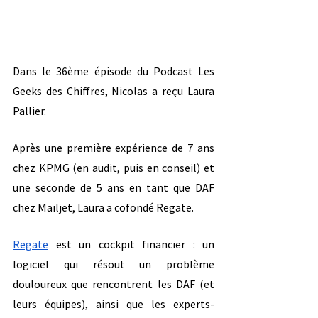
Dans le 36ème épisode du Podcast Les 
Geeks des Chiffres, Nicolas a reçu Laura 
Pallier.
Après une première expérience de 7 ans 
chez KPMG (en audit, puis en conseil) et 
une seconde de 5 ans en tant que DAF 
chez Mailjet, Laura a cofondé Regate.
Regate
 est un cockpit financier : un 
logiciel qui résout un problème 
douloureux que rencontrent les DAF (et 
leurs équipes), ainsi que les experts-