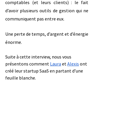
comptables (et leurs clients) : le fait 
d’avoir plusieurs outils de gestion qui ne 
communiquent pas entre eux.
Une perte de temps, d’argent et d’énergie 
énorme.
Suite à cette interview, nous vous 
présentons comment 
Laura
 et 
Alexis
 ont 
créé leur startup SaaS en partant d’une 
feuille blanche.