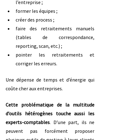
l’entreprise ;
former les équipes ;
créer des process ;
faire des retraitements manuels 
(tables de correspondance, 
reporting, scan, etc.) ;
pointer les retraitements et 
corriger les erreurs.
Une dépense de temps et d’énergie qui 
coûte cher aux entreprises.
Cette problématique de la multitude 
d’outils hétérogènes touche aussi les 
experts-comptables
. D’une part, ils ne 
peuvent pas forcément proposer 
plusieurs outils de gestion à leurs clients 