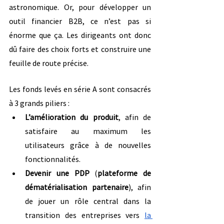
astronomique. Or, pour développer un 
outil financier B2B, ce n’est pas si 
énorme que ça. Les dirigeants ont donc 
dû faire des choix forts et construire une 
feuille de route précise.
Les fonds levés en série A sont consacrés 
à 3 grands piliers :
L’amélioration du produit
, afin de 
satisfaire au maximum les 
utilisateurs grâce à de nouvelles 
fonctionnalités.
Devenir une PDP
 (
plateforme de 
dématérialisation partenaire
), afin 
de jouer un rôle central dans la 
transition des entreprises vers 
la 