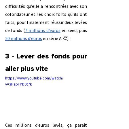
difficultés qu’elle a rencontrées avec son 
cofondateur et les choix forts qu’ils ont 
faits, pour finalement réussir deux levées 
de fonds (
7 millions d’euros
 en seed, puis 
20 millions d’euros
 en série A 👏) !
3 - Lever des fonds pour 
aller plus vite
https://www.youtube.com/watch?
v=3PzpFPD0t7k
Ces millions d’euros levés, ça paraît 