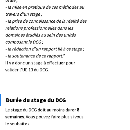
orale ; 
- la mise en pratique de ces méthodes au 
travers d’un stage ; 
- la prise de connaissance de la réalité des 
relations professionnelles dans les 
domaines étudiés au sein des unités 
composant le DCG ; 
- la rédaction d’un rapport lié à ce stage ;
- la soutenance de ce rapport.”
Il y a donc un stage à effectuer pour 
valider l’UE 13 du DCG. 
Durée du stage du DCG
Le stage du DCG doit au moins durer 
8 
semaines
. Vous pouvez faire plus si vous 
le souhaitez.