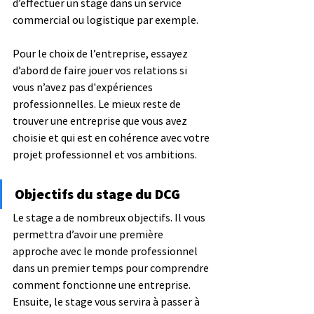
d’effectuer un stage dans un service 
commercial ou logistique par exemple.
Pour le choix de l’entreprise, essayez 
d’abord de faire jouer vos relations si 
vous n’avez pas d'expériences 
professionnelles. Le mieux reste de 
trouver une entreprise que vous avez 
choisie et qui est en cohérence avec votre 
projet professionnel et vos ambitions.
Objectifs du stage du DCG
Le stage a de nombreux objectifs. Il vous 
permettra d’avoir une première 
approche avec le monde professionnel 
dans un premier temps pour comprendre 
comment fonctionne une entreprise.
Ensuite, le stage vous servira à passer à 