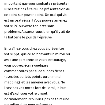
important que vous souhaitez présenter. 
N’hésitez pas à faire une présentation de 
ce point sur power point. Un oral qui vit 
est un oral réussi ! Vous pouvez amenez 
votre PC ou votre tablette sans 
problème. Assurez-vous bien qu’il y ait de 
la batterie le jour de l’épreuve. 
Entraînez-vous chez vous à présenter 
votre ppt, que ce soit devant un miroir ou 
avec une personne de votre entourage, 
vous pouvez écrire quelques 
commentaires par slide sur des fiches 
(avec des bullets points ou un mind 
mapping)  et les amener avec vous. Ne 
lisez pas vos notes lors de l’oral, le but 
est d’expliquer votre projet 
normalement. N’oubliez pas de faire une 
première slide pour présenter 