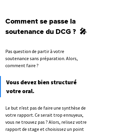
Comment se passe la 
soutenance du DCG ?  🎤
Pas question de partir à votre 
soutenance sans préparation. Alors, 
comment faire ?
Vous devez bien structuré 
votre oral.
Le but n’est pas de faire une synthèse de 
votre rapport. Ce serait trop ennuyeux, 
vous ne trouvez pas ? Alors, relisez votre 
rapport de stage et choisissez un point 