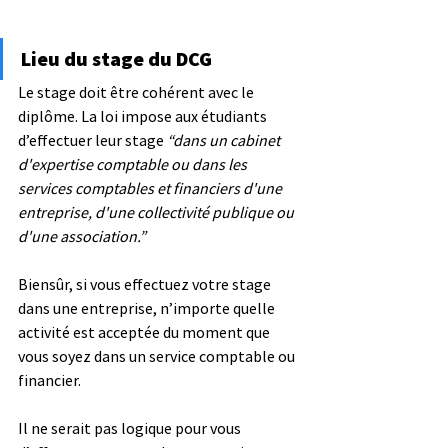
Lieu du stage du DCG
Le stage doit être cohérent avec le 
diplôme. La loi impose aux étudiants 
d’effectuer leur stage 
“dans un cabinet 
d'expertise comptable ou dans les 
services comptables et financiers d'une 
entreprise, d'une collectivité publique ou 
d'une association.”
Biensûr, si vous effectuez votre stage 
dans une entreprise, n’importe quelle 
activité est acceptée du moment que 
vous soyez dans un service comptable ou 
financier.
Il ne serait pas logique pour vous 