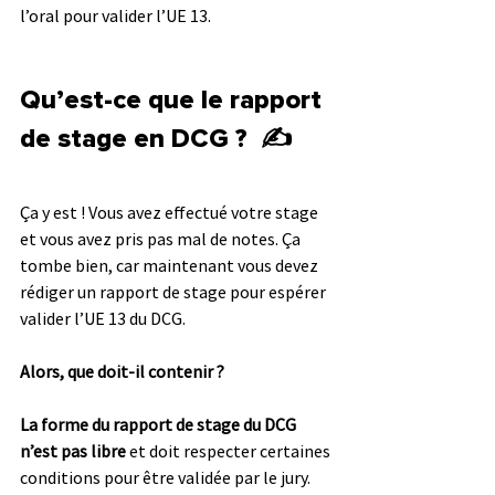
l’oral pour valider l’UE 13.
Qu’est-ce que le rapport 
de stage en DCG ?  ✍️
Ça y est ! Vous avez effectué votre stage 
et vous avez pris pas mal de notes. Ça 
tombe bien, car maintenant vous devez 
rédiger un rapport de stage pour espérer 
valider l’UE 13 du DCG.
Alors, que doit-il contenir ?
La forme du rapport de stage du DCG 
n’est pas libre 
et doit respecter certaines 
conditions pour être validée par le jury.