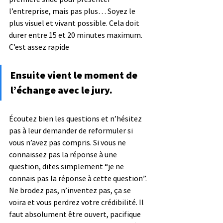
l’entreprise, mais pas plus… Soyez le 
plus visuel et vivant possible. Cela doit 
durer entre 15 et 20 minutes maximum. 
C’est assez rapide
Ensuite vient le moment de 
l’échange avec le jury.
Écoutez bien les questions et n’hésitez 
pas à leur demander de reformuler si 
vous n’avez pas compris. Si vous ne 
connaissez pas la réponse à une 
question, dites simplement “je ne 
connais pas la réponse à cette question”. 
Ne brodez pas, n’inventez pas, ça se 
voira et vous perdrez votre crédibilité. Il 
faut absolument être ouvert, pacifique 