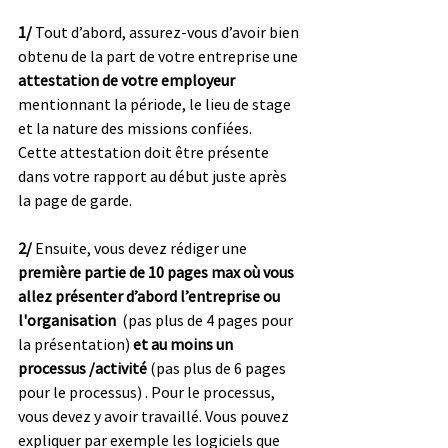
1/ 
Tout d’abord, assurez-vous d’avoir bien 
obtenu de la part de votre entreprise une 
attestation de votre employeur
mentionnant la période, le lieu de stage 
et la nature des missions confiées.
Cette attestation doit être présente 
dans votre rapport au début juste après 
la page de garde.
2/ 
Ensuite, vous devez rédiger une 
première partie de 10 pages max où vous 
allez présenter d’abord l’entreprise ou 
l'organisation  
(pas plus de 4 pages pour 
la présentation) 
et au moins un 
processus /activité
 (pas plus de 6 pages 
pour le processus) . Pour le processus, 
vous devez y avoir travaillé. Vous pouvez 
expliquer par exemple les logiciels que 