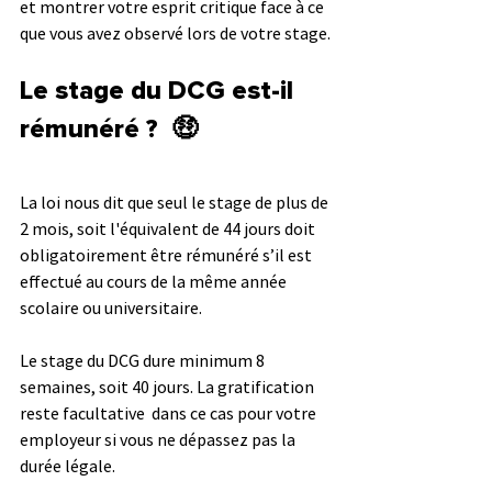
et montrer votre esprit critique face à ce 
que vous avez observé lors de votre stage.
Le stage du DCG est-il 
rémunéré ?  🤑
La loi nous dit que seul le stage de plus de 
2 mois, soit l'équivalent de 44 jours doit 
obligatoirement être rémunéré s’il est 
effectué au cours de la même année 
scolaire ou universitaire. 
Le stage du DCG dure minimum 8 
semaines, soit 40 jours. La gratification 
reste facultative  dans ce cas pour votre 
employeur si vous ne dépassez pas la 
durée légale.