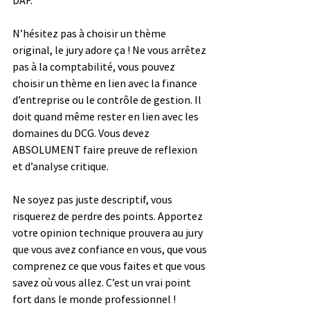
DAF.
N’hésitez pas à choisir un thème 
original, le jury adore ça ! Ne vous arrêtez 
pas à la comptabilité, vous pouvez 
choisir un thème en lien avec la finance 
d’entreprise ou le contrôle de gestion. Il 
doit quand même rester en lien avec les 
domaines du DCG. Vous devez 
ABSOLUMENT faire preuve de reflexion 
et d’analyse critique. 
Ne soyez pas juste descriptif, vous 
risquerez de perdre des points. Apportez 
votre opinion technique prouvera au jury 
que vous avez confiance en vous, que vous 
comprenez ce que vous faites et que vous 
savez où vous allez. C’est un vrai point 
fort dans le monde professionnel !