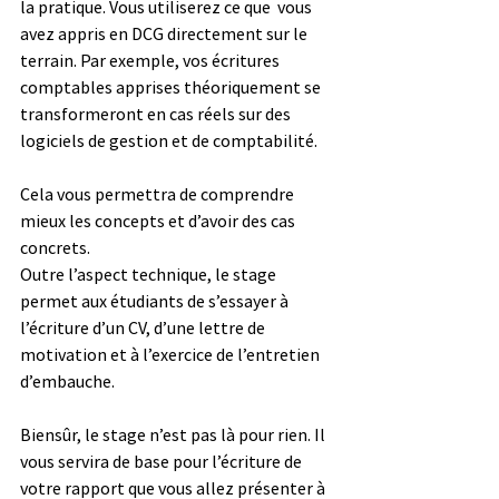
la pratique. Vous utiliserez ce que  vous 
avez appris en DCG directement sur le 
terrain. Par exemple, vos écritures 
comptables apprises théoriquement se 
transformeront en cas réels sur des 
logiciels de gestion et de comptabilité.
Cela vous permettra de comprendre 
mieux les concepts et d’avoir des cas 
concrets.
Outre l’aspect technique, le stage 
permet aux étudiants de s’essayer à 
l’écriture d’un CV, d’une lettre de 
motivation et à l’exercice de l’entretien 
d’embauche.
Biensûr, le stage n’est pas là pour rien. Il 
vous servira de base pour l’écriture de 
votre rapport que vous allez présenter à 