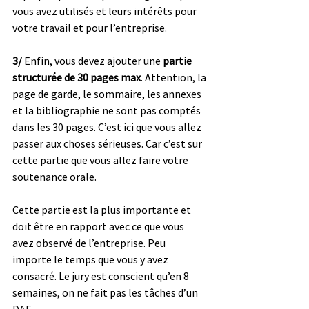
vous avez utilisés et leurs intérêts pour 
votre travail et pour l’entreprise.
3/ 
Enfin, vous devez ajouter une 
partie 
structurée de 30 pages max
. Attention, la 
page de garde, le sommaire, les annexes 
et la bibliographie ne sont pas comptés 
dans les 30 pages. C’est ici que vous allez 
passer aux choses sérieuses. Car c’est sur 
cette partie que vous allez faire votre 
soutenance orale. 
Cette partie est la plus importante et 
doit être en rapport avec ce que vous 
avez observé de l’entreprise. Peu 
importe le temps que vous y avez 
consacré. Le jury est conscient qu’en 8 
semaines, on ne fait pas les tâches d’un 