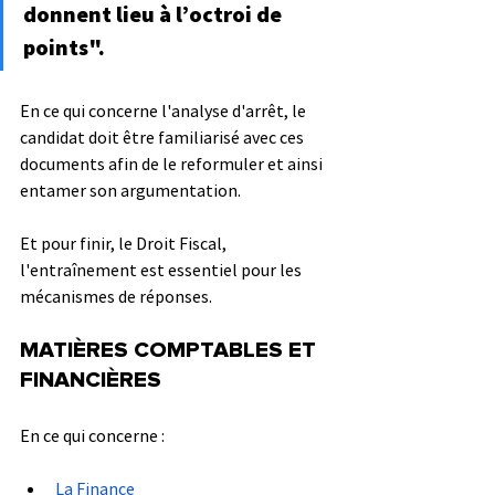
donnent lieu à l’octroi de 
points".
En ce qui concerne l'analyse d'arrêt, le 
candidat doit être familiarisé avec ces 
documents afin de le reformuler et ainsi 
entamer son argumentation.
Et pour finir, le Droit Fiscal, 
l'entraînement est essentiel pour les 
mécanismes de réponses.
MATIÈRES COMPTABLES ET 
FINANCIÈRES
En ce qui concerne :
La 
Finance