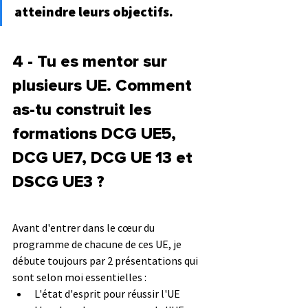
atteindre leurs objectifs.
4 - Tu es mentor sur 
plusieurs UE. Comment 
as-tu construit les 
formations DCG UE5, 
DCG UE7, DCG UE 13 et 
DSCG UE3 ?
Avant d'entrer dans le cœur du 
programme de chacune de ces UE, je 
débute toujours par 2 présentations qui 
sont selon moi essentielles :
L'état d'esprit pour réussir l'UE