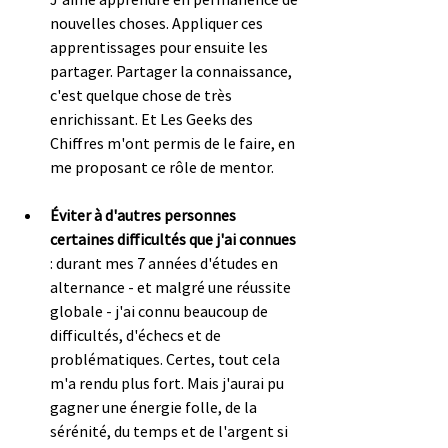
nouvelles choses. Appliquer ces 
apprentissages pour ensuite les 
partager. Partager la connaissance, 
c'est quelque chose de très 
enrichissant. Et Les Geeks des 
Chiffres m'ont permis de le faire, en 
me proposant ce rôle de mentor.
Éviter à d'autres personnes 
certaines difficultés que j'ai connues
: durant mes 7 années d'études en 
alternance - et malgré une réussite 
globale - j'ai connu beaucoup de 
difficultés, d'échecs et de 
problématiques. Certes, tout cela 
m'a rendu plus fort. Mais j'aurai pu 
gagner une énergie folle, de la 
sérénité, du temps et de l'argent si 