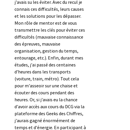
j'avais su les éviter. Avec du recul je 
connais ces difficultés, leurs causes 
et les solutions pour les dépasser. 
Mon rôle de mentor est de vous 
transmettre les clés pour éviter ces 
difficultés (mauvaise connaissance 
des épreuves, mauvaise 
organisation, gestion du temps, 
entourage, etc.). Enfin, durant mes 
études, j'ai passé des centaines 
d'heures dans les transports 
(voiture, train, métro). Tout cela 
pour m'asseoir sur une chaise et 
écouter des cours pendant des 
heures. Or, si j'avais eu la chance 
d'avoir accès aux cours du DCG via la 
plateforme des Geeks des Chiffres, 
j'aurais gagné énormément de 
temps et d'énergie. En participant à 