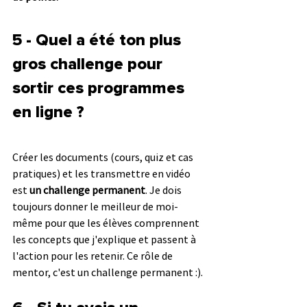
5
 - Quel a été ton plus 
gros challenge pour 
sortir ces programmes 
en ligne ?
Créer les documents (cours, quiz et cas 
pratiques) et les transmettre en vidéo 
est 
un challenge permanent
. Je dois 
toujours donner le meilleur de moi-
même pour que les élèves comprennent 
les concepts que j'explique et passent à 
l'action pour les retenir. Ce rôle de 
mentor, c'est un challenge permanent :).