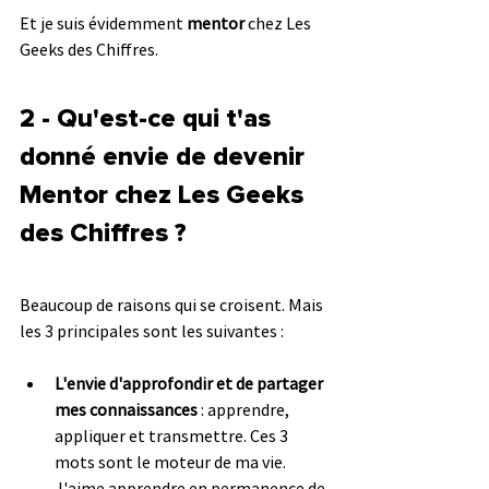
Et je suis évidemment 
mentor
 chez Les 
Geeks des Chiffres.
2 - Qu'est-ce qui t'as 
donné envie de devenir 
Mentor chez Les Geeks 
des Chiffres ?
Beaucoup de raisons qui se croisent. Mais 
les 3 principales sont les suivantes :
L'envie d'approfondir et de partager 
mes connaissances
 : apprendre, 
appliquer et transmettre. Ces 3 
mots sont le moteur de ma vie. 
J'aime apprendre en permanence de 