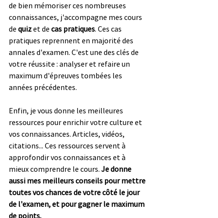
de bien mémoriser ces nombreuses 
connaissances, j'accompagne mes cours 
de 
quiz
 et de 
cas pratiques
. Ces cas 
pratiques reprennent en majorité des 
annales d'examen. C'est une des clés de 
votre réussite : analyser et refaire un 
maximum d'épreuves tombées les 
années précédentes.
Enfin, je vous donne les meilleures 
ressources pour enrichir votre culture et 
vos connaissances. Articles, vidéos, 
citations... Ces ressources servent à 
approfondir vos connaissances et à 
mieux comprendre le cours. 
Je donne 
aussi mes meilleurs conseils pour mettre 
toutes vos chances de votre côté le jour 
de l'examen, et pour gagner le maximum 
de points.