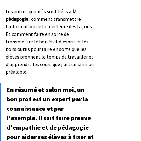
Les autres qualités sont liées à 
la 
pédagogie
 : comment transmettre 
l'information de la meilleure des façons. 
Et comment faire en sorte de 
transmettre le bon état d'esprit et les 
bons outils pour faire en sorte que les 
élèves prennent le temps de travailler et 
d'apprendre les cours que j'ai transmis au 
préalable.
En résumé et selon moi, 
un 
bon prof est un expert par la 
connaissance et par 
l'exemple
. Il sait faire preuve 
d'empathie et de pédagogie 
pour aider ses élèves à fixer et 