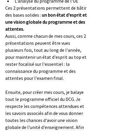
L'analyse du programme de l'UE
Ces 2 présentations permettent de bâtir 
des bases solides : 
un bon état d'esprit et 
une vision globale du programme et des 
attentes.
Aussi, comme chacun de mes cours, ces 2 
présentations peuvent être vues 
plusieurs fois, tout au long de l'année, 
pour maintenir un état d'esprit au top et 
rester focalisé sur l'essentiel : la 
connaissance du programme et des 
attentes pour l'examen final.
Ensuite, pour créer mes cours, je balaye 
tout le programme officiel du DCG. Je 
respecte les compétences attendues et 
les savoirs associés afin de vous donner 
toutes les chances d'avoir une vision 
globale de l'unité d'enseignement. Afin 