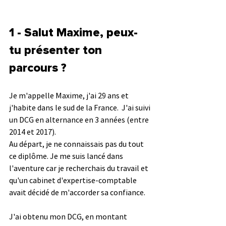
1 - Salut Maxime, peux-
tu présenter ton 
parcours ?
Je m'appelle Maxime, j'ai 29 ans et 
j'habite dans le sud de la France.  J'ai suivi 
un DCG en alternance en 3 années (entre 
2014 et 2017).
Au départ, je ne connaissais pas du tout 
ce diplôme. Je me suis lancé dans 
l'aventure car je recherchais du travail et 
qu'un cabinet d'expertise-comptable 
avait décidé de m'accorder sa confiance. 
J'ai obtenu mon DCG, en montant 