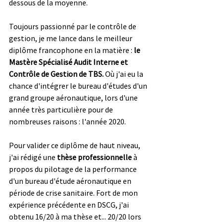
dessous de la moyenne.
Toujours passionné par le contrôle de 
gestion, je me lance dans le meilleur 
diplôme francophone en la matière : 
le 
Mastère Spécialisé Audit Interne et 
Contrôle de Gestion de TBS.
 Où j'ai eu la 
chance d'intégrer le bureau d'études d'un 
grand groupe aéronautique, lors d'une 
année très particulière pour de 
nombreuses raisons : l'année 2020. 
Pour valider ce diplôme de haut niveau, 
j'ai rédigé une 
thèse professionnelle
 à 
propos du pilotage de la performance 
d'un bureau d'étude aéronautique en 
période de crise sanitaire. Fort de mon 
expérience précédente en DSCG, j'ai 
obtenu 16/20 à ma thèse et... 20/20 lors 