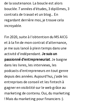
de la soutenance. La boucle est alors 
bouclée. 7 années d'études, 3 diplômes, 3 
contrats de travail et un blog... En 
regardant derrière moi, je trouve cela 
incroyable.
Fin 2020, suite à l'obtention du MS AICG 
et à la fin de mon contrat d'alternance, 
je me suis lancé à plein temps dans une 
activité d'indépendant. 
Je suis un 
passionné d'entrepreneuriat
. Je baigne 
dans les livres, les interviews, les 
podcasts d'entrepreneurs en tout genre 
depuis des années. Aujourd'hui, j'aide les 
entreprises de conseil et les fintech à 
gagner en visibilité sur le web grâce au 
marketing de contenu. Oui, du marketing 
! Mais du marketing pour financiers :).