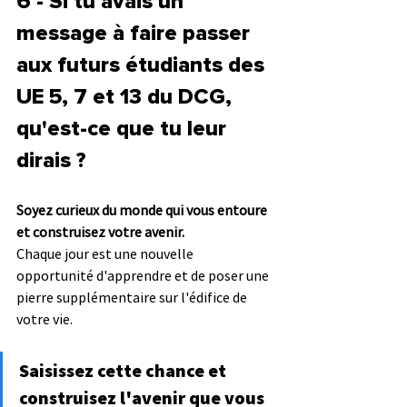
6 - Si tu avais un 
message à faire passer 
aux futurs étudiants des 
UE 5, 7 et 13 du DCG, 
qu'est-ce que tu leur 
dirais ?
Soyez curieux du monde qui vous entoure 
et construisez votre avenir.
Chaque jour est une nouvelle 
opportunité d'apprendre et de poser une 
pierre supplémentaire sur l'édifice de 
votre vie.
Saisissez cette chance et 
construisez l'avenir que vous 