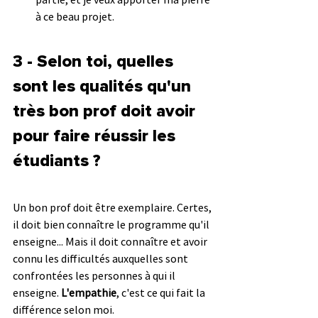
à ce beau projet.
3 - Selon toi, quelles 
sont les qualités qu'un 
très bon prof doit avoir 
pour faire réussir les 
étudiants ?
Un bon prof doit être exemplaire. Certes, 
il doit bien connaître le programme qu'il 
enseigne... Mais il doit connaître et avoir 
connu les difficultés auxquelles sont 
confrontées les personnes à qui il 
enseigne. 
L'empathie
, c'est ce qui fait la 
différence selon moi.