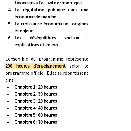
financiers à l’activité économique
La régulation publique dans une 
économie de marché
La croissance économique : origines 
et enjeux
Les déséquilibres sociaux : 
explications et enjeux
L’ensemble du programme représente 
200 heures d’enseignement
 selon le 
programme officiel. Elles se répartissent 
ainsi :
Chapitre 1 : 20 heures
Chapitre 2 : 30 heures
Chapitre 3 : 20 heures
Chapitre 4 : 40 heures
Chapitre 5 : 60 heures
Chapitre 6 : 30 heures