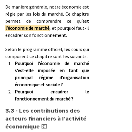
De manière générale, notre économie est 
régie par les lois du marché. Ce chapitre 
permet de comprendre ce qu’est 
l’économie de marché
, et pourquoi faut-il 
encadrer son fonctionnement.
Selon le programme officiel, les cours qui 
composent ce chapitre sont les suivants :
Pourquoi l’économie de marché 
s’est-elle imposée en tant que 
principal régime d’organisation 
économique et sociale ?
Pourquoi encadrer le 
fonctionnement du marché ?
3.3 - Les contributions des 
acteurs financiers à l’activité 
économique 
💶