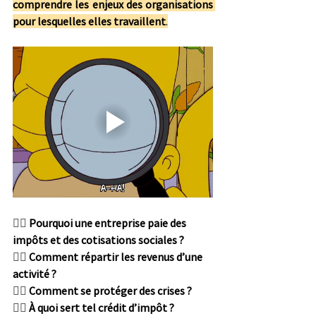
comprendre les enjeux des organisations 
pour lesquelles elles travaillent
.
👉🏻 
Pourquoi une entreprise paie des 
impôts et des cotisations sociales ? 
👉🏻 
Comment répartir les revenus d’une 
activité ? 
👉🏻 
Comment se protéger des crises ? 
👉🏻 
À quoi sert tel crédit d’impôt ? 