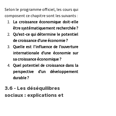
Selon le programme officiel, les cours qui 
composent ce chapitre sont les suivants :
La croissance économique doit-elle 
être systématiquement recherchée ?
Qu’est-ce qui détermine le potentiel 
de croissance d’une économie ?
Quelle est l’influence de l’ouverture 
internationale d’une économie sur 
sa croissance économique ?
Quel potentiel de croissance dans la 
perspective d’un développement 
durable ?
3.6 - Les déséquilibres 
sociaux : explications et 
enjeux 
🧮