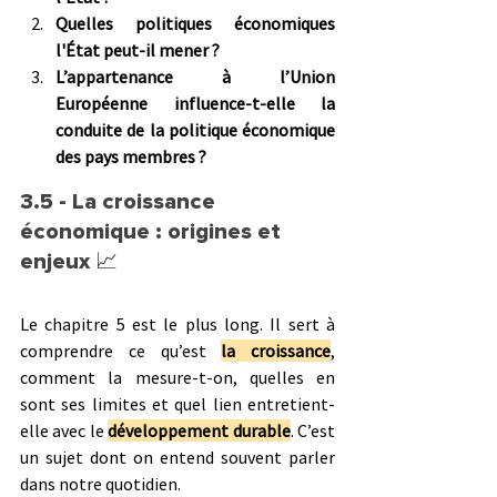
Quelles politiques économiques 
l'État peut-il mener ?
L’appartenance à l’Union 
Européenne influence-t-elle la 
conduite de la politique économique 
des pays membres ?
3.5 - La croissance 
économique : origines et 
enjeux 
📈
Le chapitre 5 est le plus long. Il sert à 
comprendre ce qu’est 
la croissance
, 
comment la mesure-t-on, quelles en 
sont ses limites et quel lien entretient-
elle avec le 
développement durable
. C’est 
un sujet dont on entend souvent parler 
dans notre quotidien.