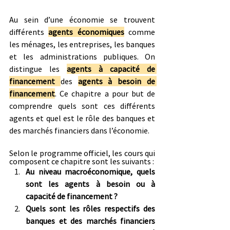
Au sein d’une économie se trouvent 
différents 
agents économiques
 comme 
les ménages, les entreprises, les banques 
et les administrations publiques. On 
distingue les 
agents à capacité de 
financement
des 
agents à besoin de 
financement
. Ce chapitre a pour but de 
comprendre quels sont ces différents 
agents et quel est le rôle des banques et 
des marchés financiers dans l’économie.
Selon le programme officiel, les cours qui 
composent ce chapitre sont les suivants :
Au niveau macroéconomique, quels 
sont les agents à besoin ou à 
capacité de financement ?
Quels sont les rôles respectifs des 
banques et des marchés financiers 