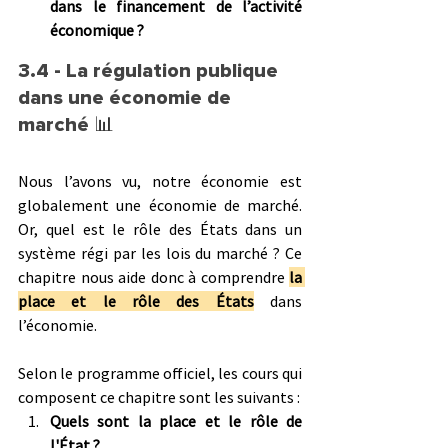
dans le financement de l’activité 
économique ?
3.4 - La régulation publique 
dans une économie de 
marché 
📊
Nous l’avons vu, notre économie est 
globalement une économie de marché. 
Or, quel est le rôle des États dans un 
système régi par les lois du marché ? Ce 
chapitre nous aide donc à comprendre 
la 
place et le rôle des États
 dans 
l’économie.
Selon le programme officiel, les cours qui 
composent ce chapitre sont les suivants :
Quels sont la place et le rôle de 
l'État ?