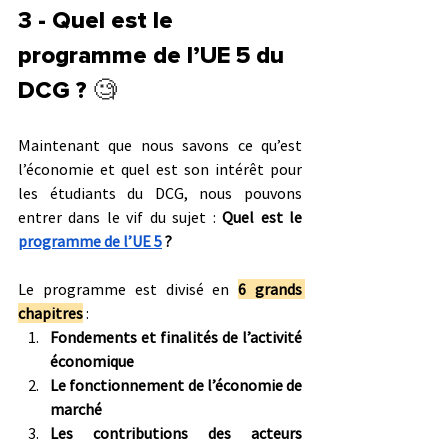
3 - Quel est le 
programme de l’UE 5 du 
DCG ? 
🧐
Maintenant que nous savons ce qu’est 
l’économie et quel est son intérêt pour 
les étudiants du DCG, nous pouvons 
entrer dans le vif du sujet : 
Quel est le 
programme de l’UE 5
 ?
Le programme est divisé en 
6 grands 
chapitres
 :
Fondements et finalités de l’activité 
économique
Le fonctionnement de l’économie de 
marché
Les contributions des acteurs 