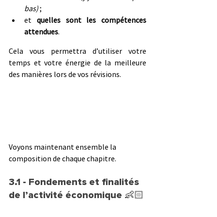
bas)
 ;
et 
quelles sont les compétences 
attendues
.
Cela vous permettra d’utiliser votre 
temps et votre énergie de la meilleure 
des manières lors de vos révisions.
Voyons maintenant ensemble la 
composition de chaque chapitre.
3.1 - Fondements et finalités 
de l’activité économique 
👶🏻