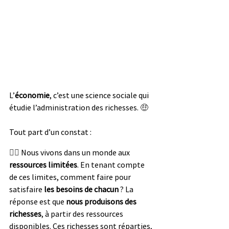
L’
économie
, c’est une science sociale qui 
étudie l’administration des richesses. 
🤑
Tout part d’un constat : 
👉🏻 
Nous vivons dans un monde aux 
ressources limitées
. En tenant compte 
de ces limites, comment faire pour 
satisfaire
 les besoins de chacun
 ? La 
réponse est que 
nous produisons des 
richesses
, à partir des ressources 
disponibles. Ces richesses sont réparties, 