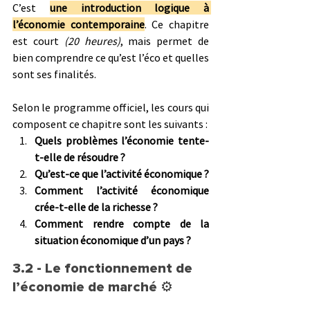
C’est 
une introduction logique à 
l’économie contemporaine
. Ce chapitre 
est court 
(20 heures)
, mais permet de 
bien comprendre ce qu’est l’éco et quelles 
sont ses finalités.
Selon le programme officiel, les cours qui 
composent ce chapitre sont les suivants :
Quels problèmes l’économie tente-
t-elle de résoudre ?
Qu’est-ce que l’activité économique ?
Comment l’activité économique 
crée-t-elle de la richesse ?
Comment rendre compte de la 
situation économique d’un pays ?
3.2 - Le fonctionnement de 
l’économie de marché 
⚙️