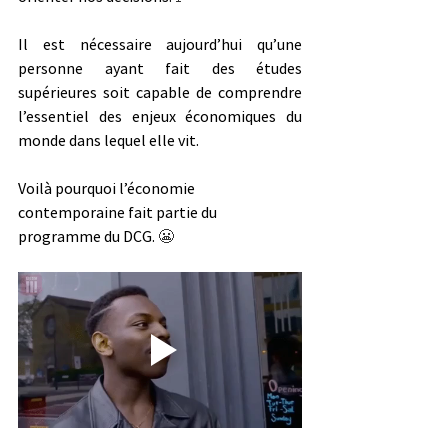
Il est nécessaire aujourd’hui qu’une 
personne ayant fait des études 
supérieures soit capable de comprendre 
l’essentiel des enjeux économiques du 
monde dans lequel elle vit.
Voilà pourquoi l’économie 
contemporaine fait partie du 
programme du DCG. 
😬