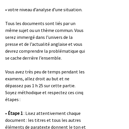
• votre niveau d’analyse d’une situation.
Tous les documents sont liés par un 
même sujet ou un thème commun. Vous 
serez immergé dans l’univers de la 
presse et de l’actualité anglaise et vous 
devrez comprendre la problématique qui 
se cache derrière l’ensemble.
Vous avez très peu de temps pendant les 
examens, allez droit au but et ne 
dépassez pas 1 h 25 sur cette partie. 
Soyez méthodique et respectez ces cinq 
étapes :
• 
Étape 1
 : Lisez attentivement chaque 
document : les titres et tous les autres 
éléments de paratexte donnent le ton et 