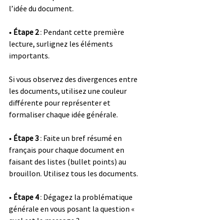
l’idée du document.
• 
Étape 2
 : Pendant cette première 
lecture, surlignez les éléments 
importants.
Si vous observez des divergences entre 
les documents, utilisez une couleur 
différente pour représenter et 
formaliser chaque idée générale.
• 
Étape 3
 : Faite un bref résumé en 
français pour chaque document en 
faisant des listes (bullet points) au 
brouillon. Utilisez tous les documents.
• 
Étape 4
 : Dégagez la problématique 
générale en vous posant la question « 