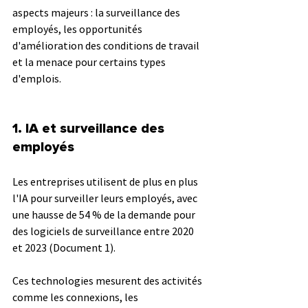
aspects majeurs : la surveillance des 
employés, les opportunités 
d'amélioration des conditions de travail 
et la menace pour certains types 
d'emplois.
1. 
IA et surveillance des 
employés
Les entreprises utilisent de plus en plus 
l'IA pour surveiller leurs employés, avec 
une hausse de 54 % de la demande pour 
des logiciels de surveillance entre 2020 
et 2023 (Document 1). 
Ces technologies mesurent des activités 
comme les connexions, les 