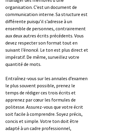
organisation. C’est un document de 
communication interne. Sa structure est 
différente puisqu’il s’adresse à un 
ensemble de personnes, contrairement 
aux deux autres écrits précédents. Vous 
devez respecter son format tout en 
suivant l’énoncé. Le ton est plus direct et 
impératif. De même, surveillez votre 
quantité de mots.
Entraînez-vous sur les annales d’examen 
le plus souvent possible, prenez le 
temps de rédiger ces trois écrits et 
apprenez par cœur les formules de 
politesse. Assurez-vous que votre écrit 
soit facile à comprendre. Soyez précis, 
concis et simple. Votre ton doit être 
adapté à un cadre professionnel, 