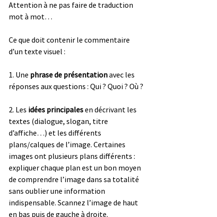
Attention à ne pas faire de traduction 
mot à mot…
Ce que doit contenir le commentaire 
d’un texte visuel :
1. Une 
phrase de présentation
 avec les 
réponses aux questions : Qui ? Quoi ? Où ?
2. Les 
idées principales
 en décrivant les 
textes (dialogue, slogan, titre 
d’affiche…) et les différents 
plans/calques de l’image. Certaines 
images ont plusieurs plans différents : 
expliquer chaque plan est un bon moyen 
de comprendre l’image dans sa totalité 
sans oublier une information 
indispensable. Scannez l’image de haut 
en bas puis de gauche à droite.