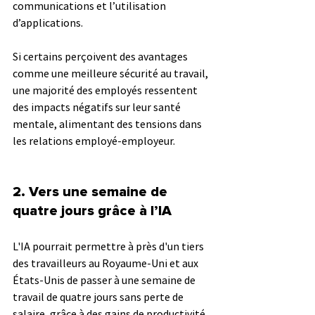
communications et l’utilisation 
d’applications. 
Si certains perçoivent des avantages 
comme une meilleure sécurité au travail, 
une majorité des employés ressentent 
des impacts négatifs sur leur santé 
mentale, alimentant des tensions dans 
les relations employé-employeur.
2. 
Vers une semaine de 
quatre jours grâce à l’IA
L'IA pourrait permettre à près d'un tiers 
des travailleurs au Royaume-Uni et aux 
États-Unis de passer à une semaine de 
travail de quatre jours sans perte de 
salaire, grâce à des gains de productivité 