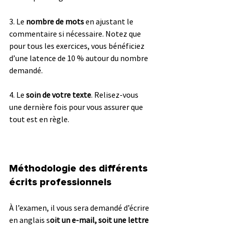
3. Le 
nombre de mots
 en ajustant le 
commentaire si nécessaire. Notez que 
pour tous les exercices, vous bénéficiez 
d’une latence de 10 % autour du nombre 
demandé.
4. Le 
soin de votre texte
. Relisez-vous 
une dernière fois pour vous assurer que 
tout est en règle.
Méthodologie des différents 
écrits professionnels
À l’examen, il vous sera demandé d’écrire 
en anglais s
oit un e-mail, soit une lettre 