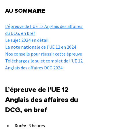
AU SOMMAIRE
L’épreuve de l'UE 12 Anglais des affaires 
du DCG, en bref
Le sujet 2024 en détail
La note nationale de l'UE 12 en 2024
Nos conseils pour réussir cette épreuve
Téléchargez le sujet complet de l'UE 12 
Anglais des affaires DCG 2024
L’épreuve de l'UE 12 
Anglais des affaires du 
DCG, en bref
Durée
 : 3 heures