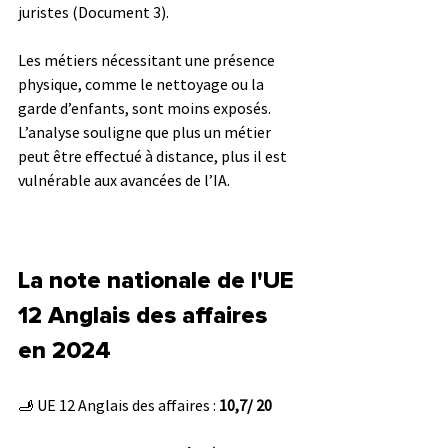
juristes (Document 3). 
Les métiers nécessitant une présence 
physique, comme le nettoyage ou la 
garde d’enfants, sont moins exposés. 
L’analyse souligne que plus un métier 
peut être effectué à distance, plus il est 
vulnérable aux avancées de l’IA.
La note nationale de l'UE 
12 Anglais des affaires 
en 2024
🫸 UE 12 
Anglais des affaires
 : 
10,7/ 20