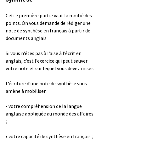
Cette première partie vaut la moitié des 
points. On vous demande de rédiger une 
note de synthèse en français à partir de 
documents anglais. 
Si vous n’êtes pas à l’aise à l’écrit en 
anglais, c’est l’exercice qui peut sauver 
votre note et sur lequel vous devez miser. 
L’écriture d’une note de synthèse vous 
amène à mobiliser :
• votre compréhension de la langue 
anglaise appliquée au monde des affaires 
;
• votre capacité de synthèse en français ;