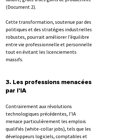
(Document 2). 
Cette transformation, soutenue par des 
politiques et des stratégies industrielles 
robustes, pourrait améliorer l’équilibre 
entre vie professionnelle et personnelle 
tout en évitant les licenciements 
massifs.
3. 
Les professions menacées 
par l’IA
Contrairement aux révolutions 
technologiques précédentes, l’IA 
menace particulièrement les emplois 
qualifiés (white-collar jobs), tels que les 
développeurs logiciels, comptables et 