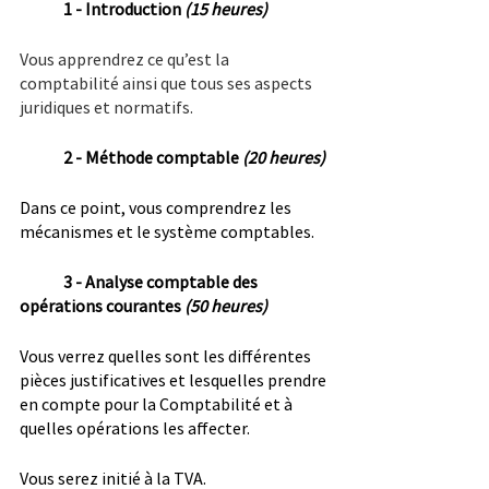
1 - Introduction 
(15 heures)
Vous apprendrez ce qu’est la 
comptabilité ainsi que tous ses aspects 
juridiques et normatifs.
2 - Méthode comptable 
(20 heures)
Dans ce point, vous comprendrez les 
mécanismes et le système comptables.
3 - Analyse comptable des 
opérations courantes 
(50 heures)
Vous verrez quelles sont les différentes 
pièces justificatives et lesquelles prendre 
en compte pour la Comptabilité et à 
quelles opérations les affecter.
Vous serez initié à la TVA.