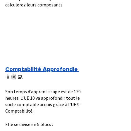
calculerez leurs composants.
Comptabilité Approfondie
👩🏽‍💻
Son temps d’apprentissage est de 170 
heures. L’UE 10 va approfondir tout le 
socle comptable acquis grâce à l’UE 9 - 
Comptabilité.
Elle se divise en 5 blocs :