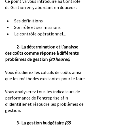
Ce point va vous introduire au Contrôle 
de Gestion en y abordant en douceur :
Ses définitions
Son rôle et ses missions
Le contrôle opérationnel...
2- La détermination et l’analyse 
des coûts comme réponse à différents 
problèmes de gestion 
(80 heures)
Vous étudierez les calculs de coûts ainsi 
que les méthodes existantes pour le faire.
Vous analyserez tous les indicateurs de 
performance de l’entreprise afin 
d’identifier et résoudre les problèmes de 
gestion.
3- La gestion budgétaire 
(65 