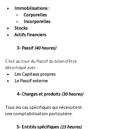
Immobilisations :
Corporelles
Incorporelles
Stocks
Actifs financiers
3- Passif 
(40 heures)
C’est au tour du Passif du bilan d’être 
décortiqué avec :
Les Capitaux propres
Le Passif externe
4- Charges et produits 
(30 heures)
Tous les cas spécifiques qui nécessitent 
une comptabilisation particulière.
5- Entités spécifiques 
(15 heures)