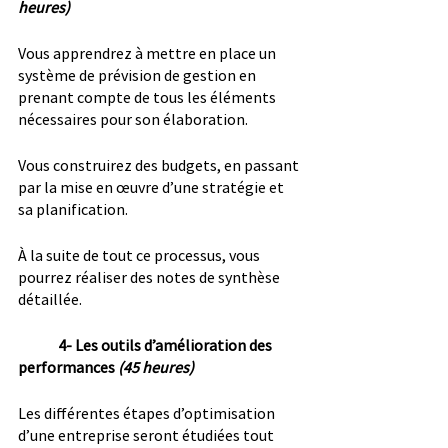
heures)
Vous apprendrez à mettre en place un 
système de prévision de gestion en 
prenant compte de tous les éléments 
nécessaires pour son élaboration.
Vous construirez des budgets, en passant 
par la mise en œuvre d’une stratégie et 
sa planification.
À la suite de tout ce processus, vous 
pourrez réaliser des notes de synthèse 
détaillée.
4- Les outils d’amélioration des 
performances 
(45 heures)
Les différentes étapes d’optimisation 
d’une entreprise seront étudiées tout 