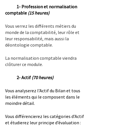
1- Profession et normalisation 
comptable 
(15 heures)
Vous verrez les différents métiers du 
monde de la comptabilité, leur rôle et 
leur responsabilité, mais aussi la 
déontologie comptable.
La normalisation comptable viendra 
clôturer ce module.
2- Actif 
(70 heures)
Vous analyserez l’Actif du Bilan et tous 
les éléments qui le composent dans le 
moindre détail.
Vous différencierez les catégories d’Actif 
et étudierez leur principe d’évaluation :