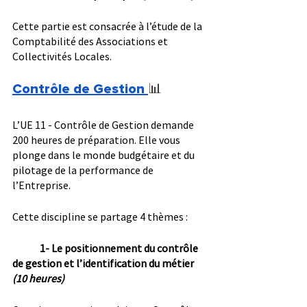
Cette partie est consacrée à l’étude de la 
Comptabilité des Associations et 
Collectivités Locales.
Contrôle de Gestion
📊
L’UE 11 - Contrôle de Gestion demande 
200 heures de préparation. Elle vous 
plonge dans le monde budgétaire et du 
pilotage de la performance de 
l’Entreprise.
Cette discipline se partage 4 thèmes :
1- Le positionnement du contrôle 
de gestion et l’identification du métier 
(10 heures)