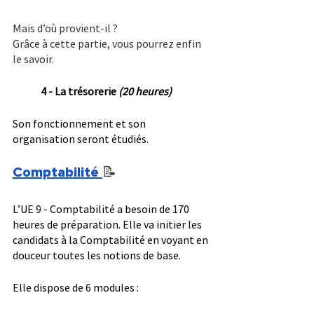
Mais d’où provient-il ?
Grâce à cette partie, vous pourrez enfin 
le savoir.
4 - La trésorerie 
(20 heures)
Son fonctionnement et son 
organisation seront étudiés.
Comptabilité
📝
L’UE 9 - Comptabilité a besoin de 170 
heures de préparation. Elle va initier les 
candidats à la Comptabilité en voyant en 
douceur toutes les notions de base.
Elle dispose de 6 modules :