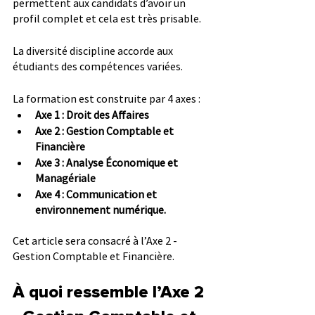
permettent aux candidats d’avoir un 
profil complet et cela est très prisable.
La diversité discipline accorde aux 
étudiants des compétences variées.
La formation est construite par 4 axes :
Axe 1 : Droit des Affaires
Axe 2 : Gestion Comptable et 
Financière
Axe 3 : Analyse Économique et 
Managériale
Axe 4 : Communication et 
environnement numérique.
Cet article sera consacré à l’Axe 2 - 
Gestion Comptable et Financière.
À quoi ressemble l’Axe 2 