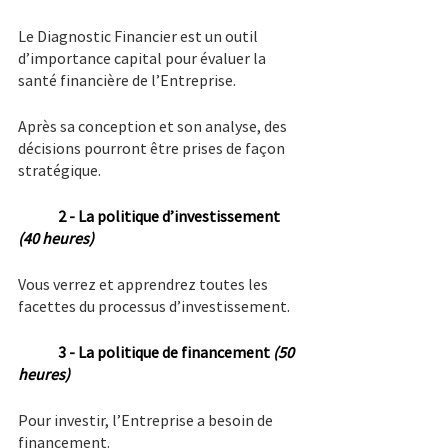
Le Diagnostic Financier est un outil 
d’importance capital pour évaluer la 
santé financière de l’Entreprise.
Après sa conception et son analyse, des 
décisions pourront être prises de façon 
stratégique.
2 - La politique d’investissement 
(40 heures)
Vous verrez et apprendrez toutes les 
facettes du processus d’investissement.
3 - La politique de financement 
(50 
heures)
Pour investir, l’Entreprise a besoin de 
financement.