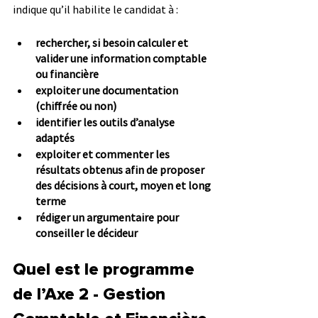
indique qu’il habilite le candidat à :
rechercher, si besoin calculer et 
valider une information comptable 
ou financière
exploiter une documentation 
(chiffrée ou non)
identifier les outils d’analyse 
adaptés
exploiter et commenter les 
résultats obtenus afin de proposer 
des décisions à court, moyen et long 
terme
rédiger un argumentaire pour 
conseiller le décideur
Quel est le programme 
de l’Axe 2 - Gestion 