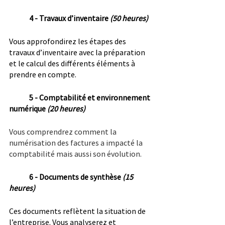
4 - Travaux d’inventaire 
(50 heures)
Vous approfondirez les étapes des 
travaux d’inventaire avec la préparation 
et le calcul des différents éléments à 
prendre en compte.
5 - Comptabilité et environnement 
numérique 
(20 heures)
Vous comprendrez comment la 
numérisation des factures a impacté la 
comptabilité mais aussi son évolution.
6 - Documents de synthèse 
(15 
heures)
Ces documents reflètent la situation de 
l’entreprise. Vous analyserez et 