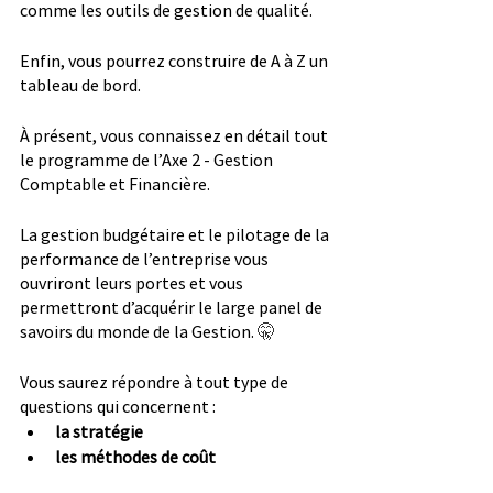
comme les outils de gestion de qualité.
Enfin, vous pourrez construire de A à Z un 
tableau de bord.
À présent, vous connaissez en détail tout 
le programme de l’Axe 2 - Gestion 
Comptable et Financière.
La gestion budgétaire et le pilotage de la 
performance de l’entreprise vous 
ouvriront leurs portes et vous 
permettront d’acquérir le large panel de 
savoirs du monde de la Gestion. 
🤫
Vous saurez répondre à tout type de 
questions qui concernent :
la stratégie
les méthodes de coût
la performance