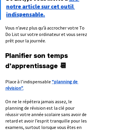
notre article sur cet outil 
indispensable.
Vous n’avez plus qu’à accrocher votre To 
Do List sur votre ordinateur et vous serez 
prêt pour la journée.
Planifier son temps 
d’apprentissage 📆
Place à l’indispensable 
“planning de 
révision”.
On ne le répétera jamais assez, le 
planning de révision est la clé pour 
réussir votre année scolaire sans avoir de 
retard et avoir l’esprit tranquille pour les 
examens, surtout lorsque vous êtes en 