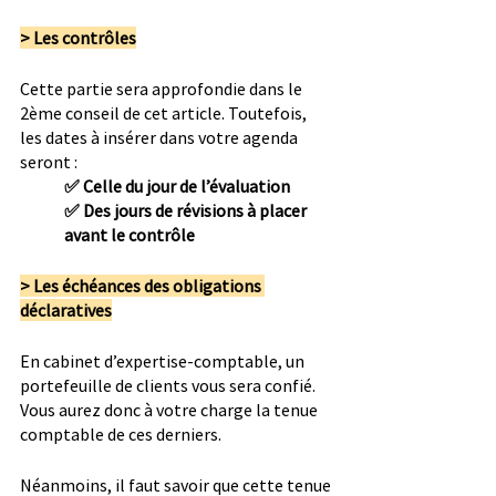
> Les contrôles
Cette partie sera approfondie dans le 
2ème conseil de cet article. Toutefois, 
les dates à insérer dans votre agenda 
seront :
✅ Celle du jour de l’évaluation
✅ Des jours de révisions à placer 
avant le contrôle
> Les échéances des obligations 
déclaratives
En cabinet d’expertise-comptable, un 
portefeuille de clients vous sera confié. 
Vous aurez donc à votre charge la tenue 
comptable de ces derniers.
Néanmoins, il faut savoir que cette tenue 