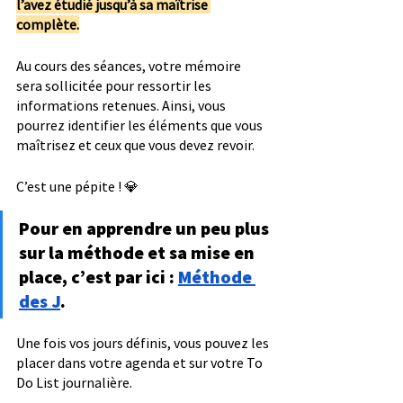
l’avez étudié jusqu’à sa maîtrise 
complète.
Au cours des séances, votre mémoire 
sera sollicitée pour ressortir les 
informations retenues. Ainsi, vous 
pourrez identifier les éléments que vous 
maîtrisez et ceux que vous devez revoir.
C’est une pépite ! 💎
Pour en apprendre un peu plus 
sur la méthode et sa mise en 
place, c’est par ici : 
Méthode 
des J
. 
Une fois vos jours définis, vous pouvez les 
placer dans votre agenda et sur votre To 
Do List journalière.