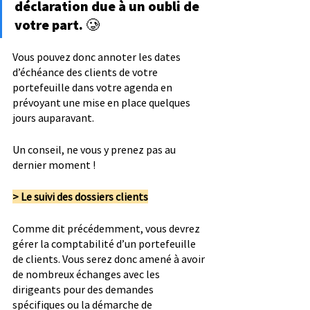
déclaration due à un oubli de 
votre part. 🥲
Vous pouvez donc annoter les dates 
d’échéance des clients de votre 
portefeuille dans votre agenda en 
prévoyant une mise en place quelques 
jours auparavant.
Un conseil, ne vous y prenez pas au 
dernier moment !
> Le suivi des dossiers clients
Comme dit précédemment, vous devrez 
gérer la comptabilité d’un portefeuille 
de clients. Vous serez donc amené à avoir 
de nombreux échanges avec les 
dirigeants pour des demandes 
spécifiques ou la démarche de 