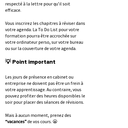
respecté à la lettre pour qu’il soit 
efficace.
Vous inscrirez les chapitres à réviser dans 
votre agenda. La To Do List pour votre 
formation pourra être accrochée sur 
votre ordinateur perso, sur votre bureau 
ou sur la couverture de votre agenda. 
💡 Point important
Les jours de présence en cabinet ou 
entreprise ne doivent pas être un frein à 
votre apprentissage. Au contraire, vous 
pouvez profiter des heures disponibles le 
soir pour placer des séances de révisions.
Mais à aucun moment, prenez des 
“vacances”
 de vos cours. 😬