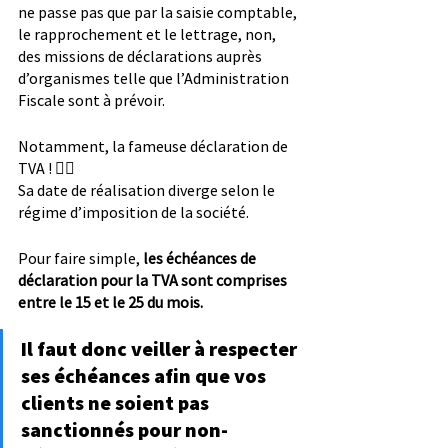
ne passe pas que par la saisie comptable, 
le rapprochement et le lettrage, non, 
des missions de déclarations auprès 
d’organismes telle que l’Administration 
Fiscale sont à prévoir.
Notamment, la fameuse déclaration de 
TVA ! 😮‍💨
Sa date de réalisation diverge selon le 
régime d’imposition de la société. 
Pour faire simple, 
les échéances de 
déclaration pour la TVA sont comprises 
entre le 15 et le 25 du mois.
Il faut donc veiller à respecter 
ses échéances afin que vos 
clients ne soient pas 
sanctionnés pour non-