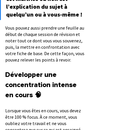
l’explication du sujet à 
quelqu’un ou à vous-même ! 
Vous pouvez aussi prendre une feuille au 
début de chaque session de révision et 
noter tout ce dont vous vous souvenez, 
puis, la mettre en confrontation avec 
votre fiche de base. De cette façon, vous 
pouvez relever les points à revoir. 
Développer une 
concentration intense 
en cours 🧠
Lorsque vous êtes en cours, vous devez 
être 100 % focus. À ce moment, vous 
oubliez votre travail et ne vous 
concentrez que sur ce qui est enseigné.