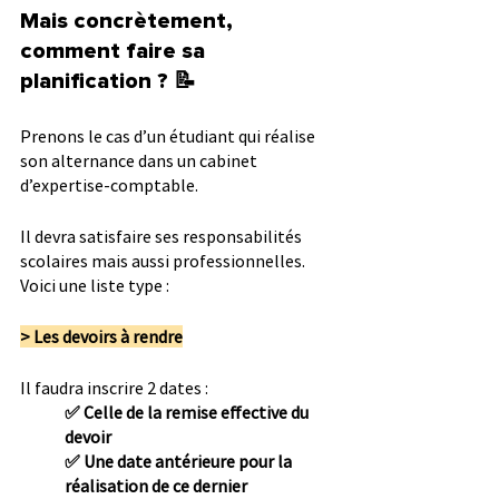
Mais concrètement, 
comment faire sa 
planification ? 📝 
Prenons le cas d’un étudiant qui réalise 
son alternance dans un cabinet 
d’expertise-comptable.
Il devra satisfaire ses responsabilités 
scolaires mais aussi professionnelles.
Voici une liste type :
> Les devoirs à rendre
Il faudra inscrire 2 dates : 
✅ Celle de la remise effective du 
devoir
✅ Une date antérieure pour la 
réalisation de ce dernier