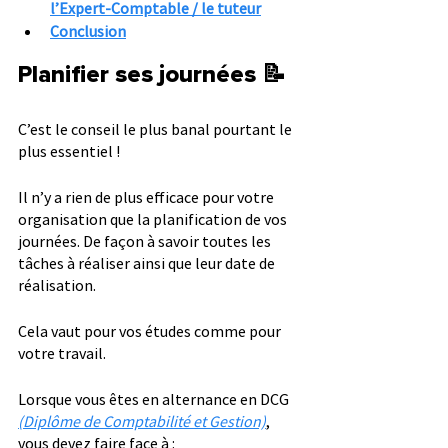
l’Expert-Comptable / le tuteur
Conclusion
Planifier ses journées 📝
C’est le conseil le plus banal pourtant le 
plus essentiel !
Il n’y a rien de plus efficace pour votre 
organisation que la planification de vos 
journées. De façon à savoir toutes les 
tâches à réaliser ainsi que leur date de 
réalisation.
Cela vaut pour vos études comme pour 
votre travail.
Lorsque vous êtes en alternance en DCG 
(Diplôme de Comptabilité et Gestion)
, 
vous devez faire face à :