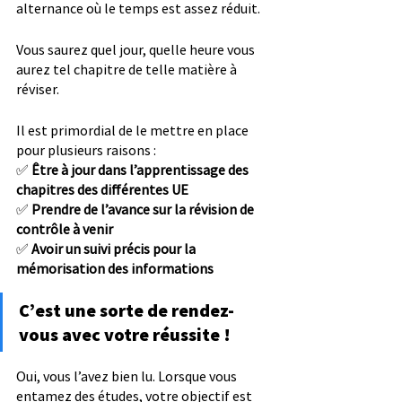
alternance où le temps est assez réduit.
Vous saurez quel jour, quelle heure vous 
aurez tel chapitre de telle matière à 
réviser. 
Il est primordial de le mettre en place 
pour plusieurs raisons :
✅ 
Être à jour dans l’apprentissage des 
chapitres des différentes UE
✅ 
Prendre de l’avance sur la révision de 
contrôle à venir
✅ 
Avoir un suivi précis pour la 
mémorisation des informations
C’est une sorte de rendez-
vous avec votre réussite ! 
Oui, vous l’avez bien lu. Lorsque vous 
entamez des études, votre objectif est 