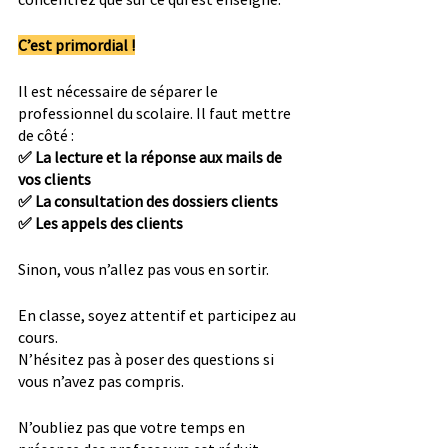
C’est primordial !
Il est nécessaire de séparer le 
professionnel du scolaire. Il faut mettre 
de côté :
✅ La lecture et la réponse aux mails de 
vos clients
✅ La consultation des dossiers clients
✅ Les appels des clients
Sinon, vous n’allez pas vous en sortir.
En classe, soyez attentif et participez au 
cours. 
N’hésitez pas à poser des questions si 
vous n’avez pas compris.
N’oubliez pas que votre temps en 