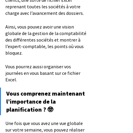
clients, une sorte de fichier Excel 
reprenant toutes les sociétés à votre 
charge avec l’avancement des dossiers.
Ainsi, vous pouvez avoir une vision 
globale de la gestion de la comptabilité 
des différentes sociétés et montrer à 
l’expert-comptable, les points où vous 
bloquez. 
Vous pourrez aussi organiser vos 
journées en vous basant sur ce fichier 
Excel.
Vous comprenez maintenant 
l’importance de la 
planification ? 🤓
Une fois que vous avez une vue globale 
sur votre semaine, vous pouvez réaliser 