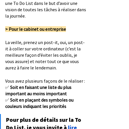
une To Do List dans le but d’avoir une 
vision de toutes les tâches à réaliser dans 
la journée.
> Pour le cabinet ou entreprise
La veille, prenez un post-it, oui, un post-
it à coller sur votre ordinateur (c’est la 
meilleure façon d’éviter les oublis, je 
vous assure) et noter tout ce que vous 
aurez à faire le lendemain.
Vous avez plusieurs façons de le réaliser :
✅ 
Soit en faisant une liste du plus 
important au moins important
✅ 
Soit en plaçant des symboles ou 
couleurs indiquant les priorités
Pour plus de détails sur la To 
Do List, je vous invite à 
lire 