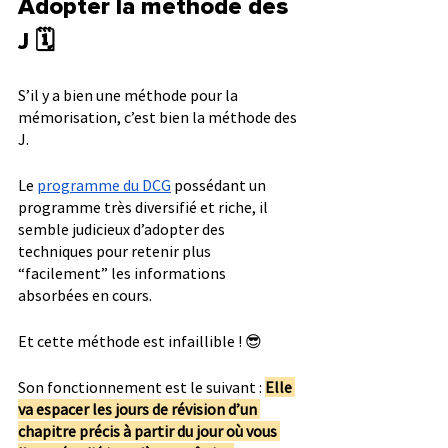
Adopter la méthode des 
J 🗓
S’il y a bien une méthode pour la 
mémorisation, c’est bien la méthode des 
J.
Le 
programme du DCG
 possédant un 
programme très diversifié et riche, il 
semble judicieux d’adopter des 
techniques pour retenir plus 
“facilement” les informations 
absorbées en cours.
Et cette méthode est infaillible ! 😎
Son fonctionnement est le suivant : 
Elle 
va espacer les jours de révision d’un 
chapitre précis à partir du jour où vous 