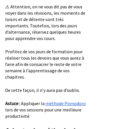
⚠️ Attention, on ne vous dit pas de vous 
noyer dans les révisions, les moments de 
loisirs et de détente sont très 
importants. Toutefois, lors des jours 
d’alternance, réservez quelques heures 
pour apprendre vos cours.
Profitez de vos jours de formation pour 
réaliser tous les devoirs que vous aurez à 
faire afin de consacrer le reste de votre 
semaine à l’apprentissage de vos 
chapitres.
De cette façon, il n’y aura pas d’oublis.
Astuce : 
Appliquer la 
méthode Pomodoro
lors de vos sessions pour une meilleure 
productivité.