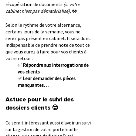
récupération de documents 
(si votre 
cabinet n’est pas dématérialisé). 
🤓
Selon le rythme de votre alternance, 
certains jours de la semaine, vous ne 
serez pas présent en cabinet. Il sera donc 
indispensable de prendre note de tout ce 
que vous aurez à faire pour vos clients à 
votre retour :
✅ 
Répondre aux interrogations de 
vos clients
✅ 
Leur demander des pièces 
manquantes…
Astuce pour le suivi des 
dossiers clients 😎
Ce serait intéressant aussi d’avoir un suivi 
sur la gestion de votre portefeuille 