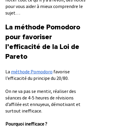
pour vous aider à mieux comprendre le 
sujet…
La méthode Pomodoro 
pour favoriser 
l’efficacité de la Loi de 
Pareto
La 
méthode Pomodoro
 favorise 
l’efficacité du principe du 20/80.
On ne va pas se mentir, réaliser des 
séances de 4-5 heures de révisions 
d’affilée est ennuyeux, démotivant et 
surtout inefficace.
Pourquoi inefficace ?