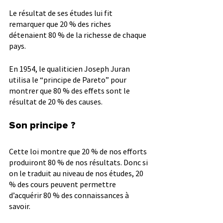
Le résultat de ses études lui fit 
remarquer que 20 % des riches 
détenaient 80 % de la richesse de chaque 
pays.
En 1954, le qualiticien Joseph Juran 
utilisa le “principe de Pareto” pour 
montrer que 80 % des effets sont le 
résultat de 20 % des causes.
Son principe ?
Cette loi montre que 20 % de nos efforts 
produiront 80 % de nos résultats. Donc si 
on le traduit au niveau de nos études, 20 
% des cours peuvent permettre 
d’acquérir 80 % des connaissances à 
savoir.