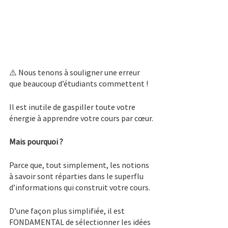
⚠️ Nous tenons à souligner une erreur 
que beaucoup d’étudiants commettent !
Il est inutile de gaspiller toute votre 
énergie à apprendre votre cours par cœur.
Mais pourquoi ?
Parce que, tout simplement, les notions 
à savoir sont réparties dans le superflu 
d’informations qui construit votre cours.
D’une façon plus simplifiée, il est 
FONDAMENTAL de sélectionner les idées 