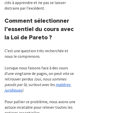
clés à apprendre et ne pas se laisser 
distraire par l’excédent.
Comment sélectionner 
l’essentiel du cours avec 
la Loi de Pareto ?
C’est une question très recherchée et 
nous le comprenons.
Lorsque nous faisons face à des cours 
d’une vingtaine de pages, on peut vite se 
retrouver perdus 
(oui, nous sommes 
passés par là, surtout avec les 
matières 
juridiques
).
Pour pallier ce problème, nous avons une 
astuce inratable pour relever toutes les 
notions essentielles.