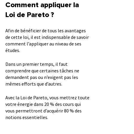
Comment appliquer la 
Loi de Pareto ?
Afin de bénéficier de tous les avantages 
de cette loi, il est indispensable de savoir 
comment l’appliquer au niveau de ses 
études.
Dans un premier temps, il faut 
comprendre que certaines tâches ne 
demandent pas ou n’exigent pas les 
mêmes efforts que d’autres.
Avec la Loi de Pareto, vous mettrez toute 
votre énergie dans 20 % des cours qui 
vous permettront d’acquérir 80 % des 
notions essentielles.