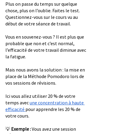
Plus on passe du temps sur quelque 
chose, plus on l’oublie. Faites le test. 
Questionnez-vous sur le cours vu au 
début de votre séance de travail.
Vous en souvenez-vous ? Il est plus que 
probable que non et c’est normal, 
l’efficacité de votre travail diminue avec 
la fatigue.
Mais nous avons la solution : la mise en 
place de la Méthode Pomodoro lors de 
vos sessions de révisions.
Ici vous allez utiliser 20 % de votre 
temps avec 
une concentration à haute 
efficacité 
pour apprendre les 20 % de 
votre cours.
💡 
Exemple : 
Vous avez une session 