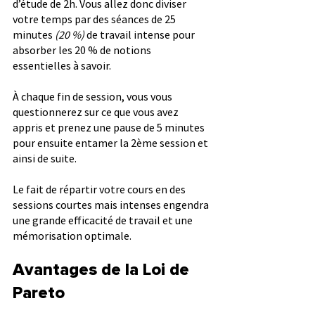
d’étude de 2h. Vous allez donc diviser 
votre temps par des séances de 25 
minutes 
(20 %)
 de travail intense pour 
absorber les 20 % de notions 
essentielles à savoir.
À chaque fin de session, vous vous 
questionnerez sur ce que vous avez 
appris et prenez une pause de 5 minutes 
pour ensuite entamer la 2ème session et 
ainsi de suite.
Le fait de répartir votre cours en des 
sessions courtes mais intenses engendra 
une grande efficacité de travail et une 
mémorisation optimale.
Avantages de la Loi de 
Pareto