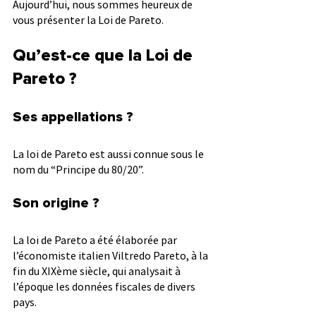
Aujourd’hui, nous sommes heureux de 
vous présenter la Loi de Pareto.
Qu’est-ce que la Loi de 
Pareto ?
Ses appellations ?
La loi de Pareto est aussi connue sous le 
nom du “Principe du 80/20”.
Son origine ?
La loi de Pareto a été élaborée par 
l’économiste italien Viltredo Pareto, à la 
fin du XIXème siècle, qui analysait à 
l’époque les données fiscales de divers 
pays.