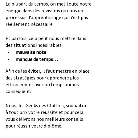
La plupart du temps, on met toute notre 
énergie dans des révisions ou dans un 
processus d’apprentissage qui n’est pas 
réellement nécessaire.
Et parfois, cela peut nous mettre dans 
des situations indésirables :
mauvaise note
manque de temps…
Afin de les éviter, il faut mettre en place 
des stratégies pour apprendre plus 
efficacement avec un temps moins 
conséquent.
Nous, les Geeks des Chiffres, souhaitons 
à tout prix votre réussite et pour cela, 
vous délivrons nos meilleurs conseils 
pour réussir votre diplôme.