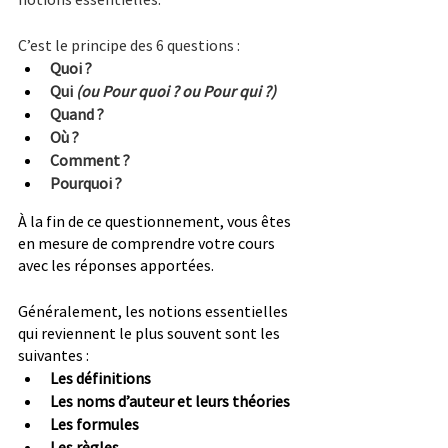
C’est le principe des 6 questions :
Quoi ?
Qui 
(ou Pour quoi ? ou Pour qui ?)
Quand ?
Où ?
Comment ?
Pourquoi ?
À la fin de ce questionnement, vous êtes 
en mesure de comprendre votre cours 
avec les réponses apportées.
Généralement, les notions essentielles 
qui reviennent le plus souvent sont les 
suivantes :
Les définitions
Les noms d’auteur et leurs théories
Les formules
Les règles